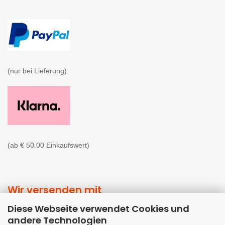
(nur bei Lieferung)

(ab € 50.00 Einkaufswert)
Wir versenden mit
Diese Webseite verwendet Cookies und
andere Technologien