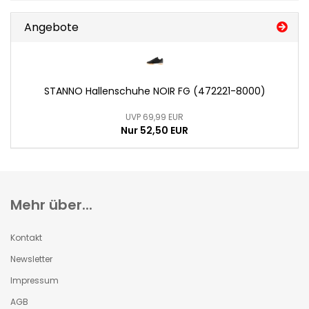
Angebote
STANNO Hallenschuhe NOIR FG (472221-8000)
UVP 69,99 EUR
Nur 52,50 EUR
Mehr über...
Kontakt
Newsletter
Impressum
AGB