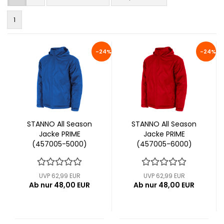
1
-24%
-24%
STANNO All Season
STANNO All Season
Jacke PRIME
Jacke PRIME
(457005-5000)
(457005-6000)
UVP 62,99 EUR
UVP 62,99 EUR
Ab nur 48,00 EUR
Ab nur 48,00 EUR