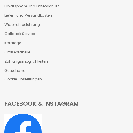
Privatsphäre und Datenschutz
Liefer- und Versandkosten
Widerrufsbelehrung
Callback Service
Kataloge
Größentabelle
Zahlungsmöglichkeiten
Gutscheine
Cookie Einstellungen
FACEBOOK & INSTAGRAM