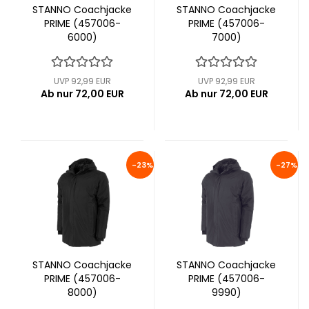
STANNO Coachjacke
STANNO Coachjacke
PRIME (457006-
PRIME (457006-
6000)
7000)
UVP 92,99 EUR
UVP 92,99 EUR
Ab nur 72,00 EUR
Ab nur 72,00 EUR
-23%
-27%
STANNO Coachjacke
STANNO Coachjacke
PRIME (457006-
PRIME (457006-
8000)
9990)