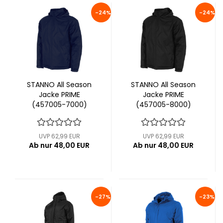
-24%
-24%
STANNO All Season
STANNO All Season
Jacke PRIME
Jacke PRIME
(457005-7000)
(457005-8000)
UVP 62,99 EUR
UVP 62,99 EUR
Ab nur 48,00 EUR
Ab nur 48,00 EUR
-27%
-23%