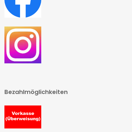
Bezahlmöglichkeiten