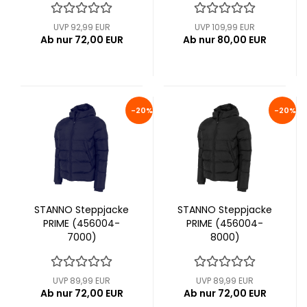
UVP 92,99 EUR
UVP 109,99 EUR
Ab nur 72,00 EUR
Ab nur 80,00 EUR
-20%
-20%
STANNO Steppjacke
STANNO Steppjacke
PRIME (456004-
PRIME (456004-
7000)
8000)
UVP 89,99 EUR
UVP 89,99 EUR
Ab nur 72,00 EUR
Ab nur 72,00 EUR