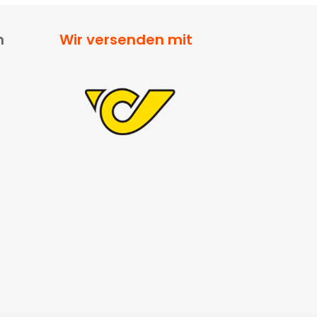
n
Wir versenden mit