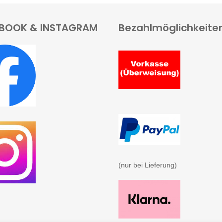
BOOK & INSTAGRAM
Bezahlmöglichkeite
(nur bei Lieferung)
