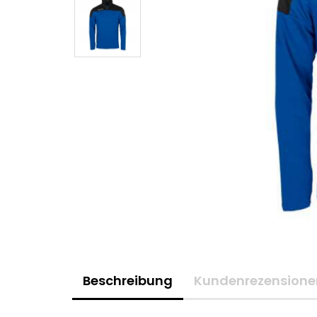
Beschreibung
Kundenrezensione