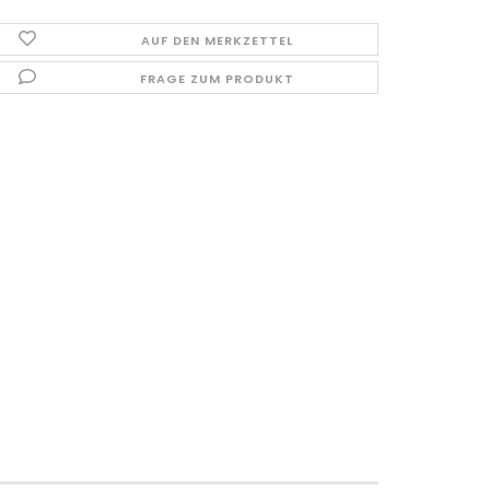
AUF DEN MERKZETTEL
FRAGE ZUM PRODUKT