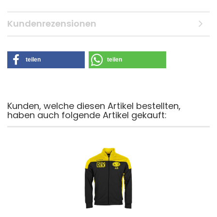
Kundenrezensionen
teilen
teilen
Kunden, welche diesen Artikel bestellten,
haben auch folgende Artikel gekauft: