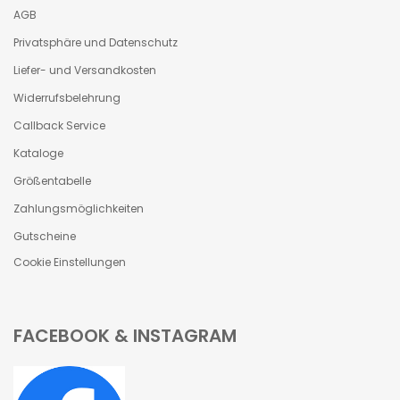
AGB
Privatsphäre und Datenschutz
Liefer- und Versandkosten
Widerrufsbelehrung
Callback Service
Kataloge
Größentabelle
Zahlungsmöglichkeiten
Gutscheine
Cookie Einstellungen
FACEBOOK & INSTAGRAM