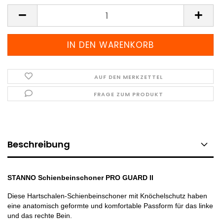
Paar
AUF DEN MERKZETTEL
FRAGE ZUM PRODUKT
Beschreibung
STANNO Schienbeinschoner PRO GUARD II
Diese Hartschalen-Schienbeinschoner mit Knöchelschutz haben
eine anatomisch geformte und komfortable Passform für das linke
und das rechte Bein.