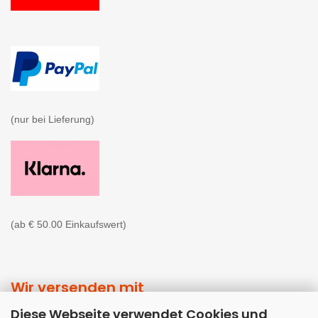
(nur bei Lieferung)

(ab € 50.00 Einkaufswert)
Wir versenden mit
Diese Webseite verwendet Cookies und