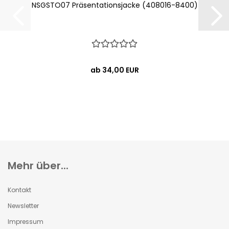
NSGSTO07 Präsentationsjacke (408016-8400)
ab 34,00 EUR
Mehr über...
Kontakt
Newsletter
Impressum