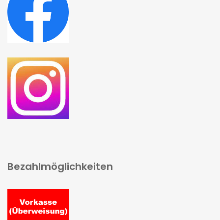
Bezahlmöglichkeiten