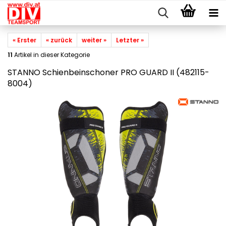
« Erster
« zurück
weiter »
Letzter »
11
Artikel in dieser Kategorie
STANNO Schienbeinschoner PRO GUARD II (482115-
8004)