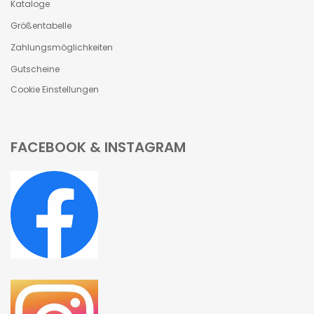
Kataloge
Größentabelle
Zahlungsmöglichkeiten
Gutscheine
Cookie Einstellungen
FACEBOOK & INSTAGRAM