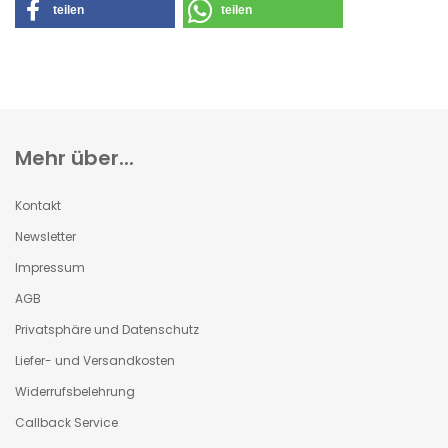
teilen
teilen
Mehr über...
Kontakt
Newsletter
Impressum
AGB
Privatsphäre und Datenschutz
Liefer- und Versandkosten
Widerrufsbelehrung
Callback Service