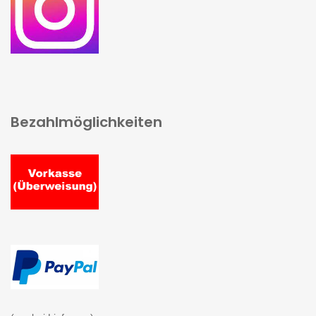
Bezahlmöglichkeiten