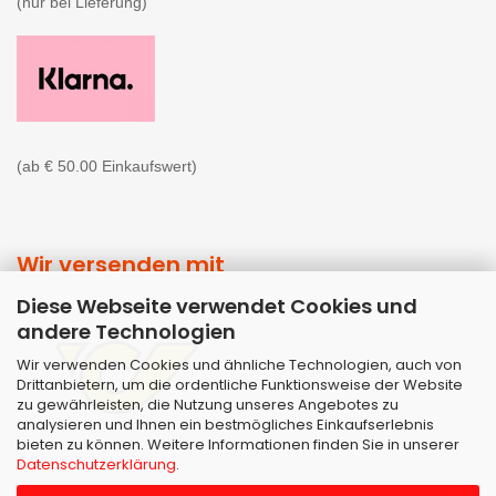
(nur bei Lieferung)

(ab € 50.00 Einkaufswert)
Wir versenden mit
Diese Webseite verwendet Cookies und
andere Technologien
Wir verwenden Cookies und ähnliche Technologien, auch von
Drittanbietern, um die ordentliche Funktionsweise der Website
zu gewährleisten, die Nutzung unseres Angebotes zu
analysieren und Ihnen ein bestmögliches Einkaufserlebnis
bieten zu können. Weitere Informationen finden Sie in unserer
Datenschutzerklärung
.