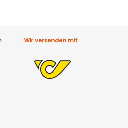
n
Wir versenden mit