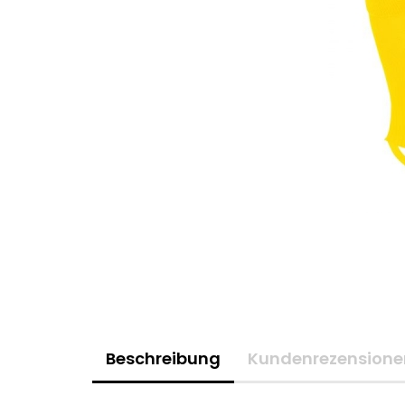
Beschreibung
Kundenrezensione