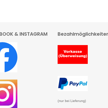
BOOK & INSTAGRAM
Bezahlmöglichkeite
(nur bei Lieferung)
