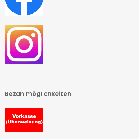
Bezahlmöglichkeiten