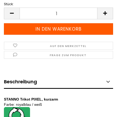
Stück:
Stück
AUF DEN MERKZETTEL
FRAGE ZUM PRODUKT
Beschreibung
STANNO Trikot PIXEL, kurzarm
Farbe: royalblau / weiß