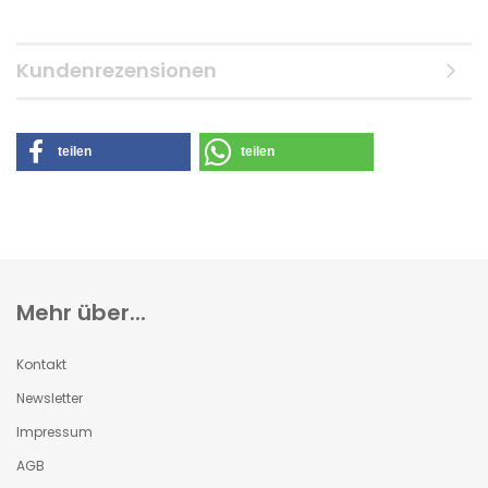
Kundenrezensionen
teilen
teilen
Mehr über...
Kontakt
Newsletter
Impressum
AGB