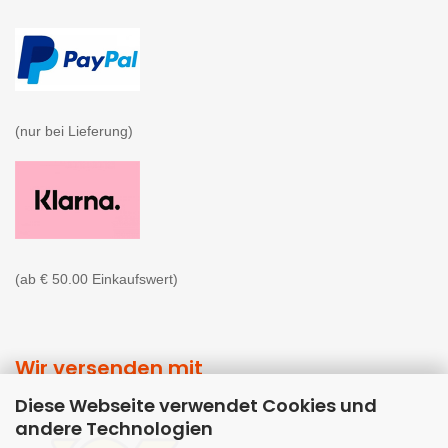
(nur bei Lieferung)

(ab € 50.00 Einkaufswert)
Wir versenden mit
Diese Webseite verwendet Cookies und
andere Technologien