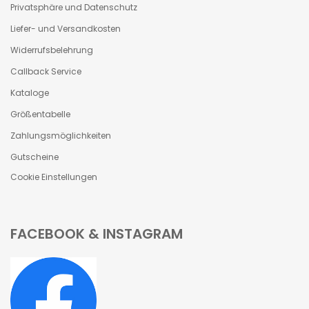
Privatsphäre und Datenschutz
Liefer- und Versandkosten
Widerrufsbelehrung
Callback Service
Kataloge
Größentabelle
Zahlungsmöglichkeiten
Gutscheine
Cookie Einstellungen
FACEBOOK & INSTAGRAM