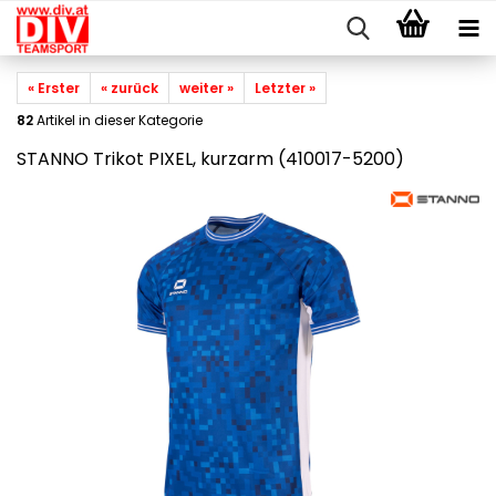
« Erster
« zurück
weiter »
Letzter »
82
Artikel in dieser Kategorie
STANNO Trikot PIXEL, kurzarm (410017-5200)