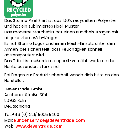
Das Stanno Pixel Shirt ist aus 100% recyceltem Polyester
und hat ein sublimiertes Pixel-Muster.
Das moderne Matchshirt hat einen Rundhals-Kragen mit
abgesetztem Web-Kragen.
Es hat Stanno Logos und einen Mesh-Einsatz unter den
Armen, der sicherstellt, dass Feuchtigkeit schnell
abtransportiert wird.
Das Trikot ist außerdem doppelt-vernäht, wodurch die
Nähte besonders stark sind.
Bei Fragen zur Produktsicherheit wende dich bitte an den
Hersteller.
Deventrade GmbH
Aachener Straße 304
50933 Köln
Deutschland
Tel.:+49 (0) 221/ 5005 5400
Mail:
kundenservice@deventrade.com
Web:
www.deventrade.com