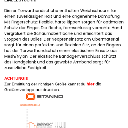
EINZELSTÜCK!!!
Dieser Torwarthandschuhe enthälten Weichschaum für
einen zuverlässigen Halt und eine angenehme Dämpfung.
Mit Fingerschutz: flexible, harte Rippen sorgen für optimalen
Schutz der Finger. Die flache, formschlüssig vernähte Hand
vergrößert die Schaumoberfläche und erleichtert das
Stoppen des Balles. Der Neopreneinsatz am Obermaterial
sorgt für einen perfekten und flexiblen Sitz, an den Fingern
hat der Torwarthandschuh einen elastischen Einsatz aus
Mesh/Nylon. Der elastische Bandagenverschluss schützt
das Handgelenk und das gewebte Armband sorgt für
zusätzliche Festigkeit.
ACHTUNG!!!
hier
die
Zur Ermittlung der richtigen Größe kannst du
Größenvorlage ausdrucken.