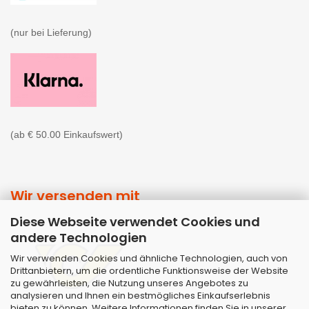
(nur bei Lieferung)

(ab € 50.00 Einkaufswert)
Wir versenden mit
Diese Webseite verwendet Cookies und
andere Technologien
Wir verwenden Cookies und ähnliche Technologien, auch von
Drittanbietern, um die ordentliche Funktionsweise der Website
zu gewährleisten, die Nutzung unseres Angebotes zu
analysieren und Ihnen ein bestmögliches Einkaufserlebnis
bieten zu können. Weitere Informationen finden Sie in unserer