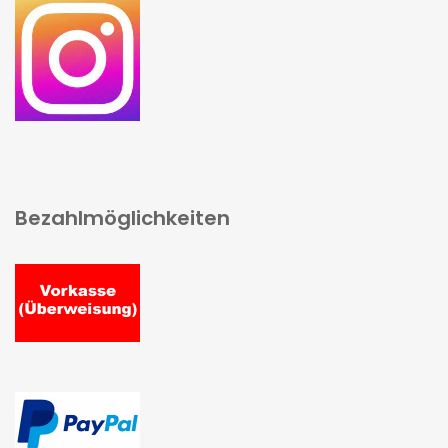
Bezahlmöglichkeiten