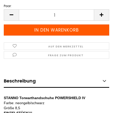
Paar:
Paar
AUF DEN MERKZETTEL
FRAGE ZUM PRODUKT
Beschreibung
STANNO Torwarthandschuhe POWERSHIELD IV
Farbe: neongelb/schwarz
Größe 8,5