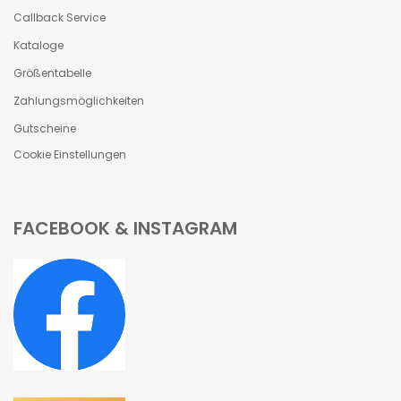
Callback Service
Kataloge
Größentabelle
Zahlungsmöglichkeiten
Gutscheine
Cookie Einstellungen
FACEBOOK & INSTAGRAM