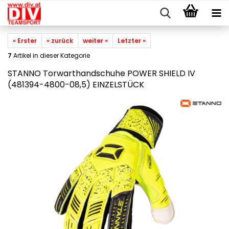
« Erster
« zurück
weiter »
Letzter »
7
Artikel in dieser Kategorie
STANNO Torwarthandschuhe POWER SHIELD IV
(481394-4800-08,5) EINZELSTÜCK