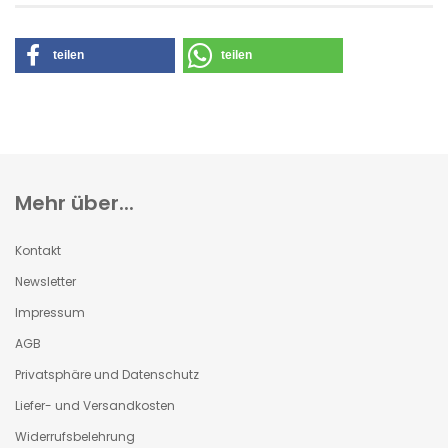
teilen
teilen
Mehr über...
Kontakt
Newsletter
Impressum
AGB
Privatsphäre und Datenschutz
Liefer- und Versandkosten
Widerrufsbelehrung