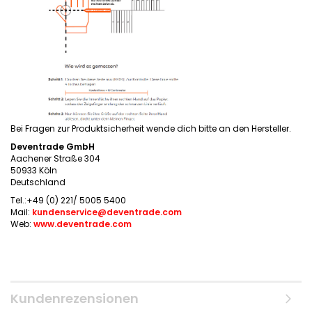
Bei Fragen zur Produktsicherheit wende dich bitte an den Hersteller.
Deventrade GmbH
Aachener Straße 304
50933 Köln
Deutschland
Tel.:+49 (0) 221/ 5005 5400
Mail:
kundenservice@deventrade.com
Web:
www.deventrade.com
Kundenrezensionen