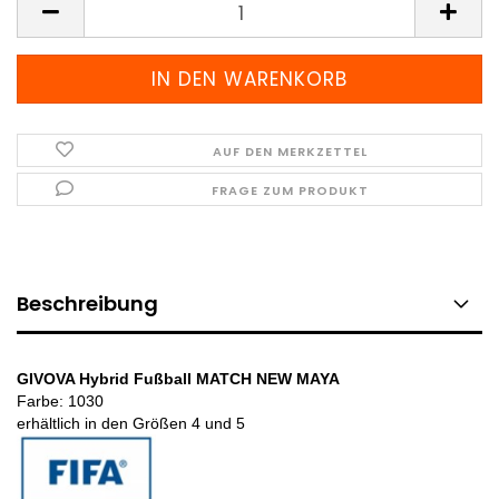
AUF DEN MERKZETTEL
FRAGE ZUM PRODUKT
Beschreibung
GIVOVA Hybrid Fußball MATCH NEW MAYA
Farbe: 1030
erhältlich in den Größen 4 und 5