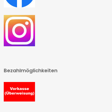
Bezahlmöglichkeiten