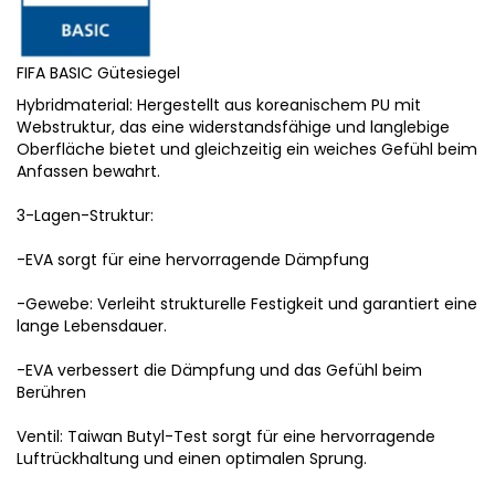
FIFA BASIC Gütesiegel
Hybridmaterial: Hergestellt aus koreanischem PU mit
Webstruktur, das eine widerstandsfähige und langlebige
Oberfläche bietet und gleichzeitig ein weiches Gefühl beim
Anfassen bewahrt.
3-Lagen-Struktur:
-EVA sorgt für eine hervorragende Dämpfung
-Gewebe: Verleiht strukturelle Festigkeit und garantiert eine
lange Lebensdauer.
-EVA verbessert die Dämpfung und das Gefühl beim
Berühren
Ventil: Taiwan Butyl-Test sorgt für eine hervorragende
Luftrückhaltung und einen optimalen Sprung.