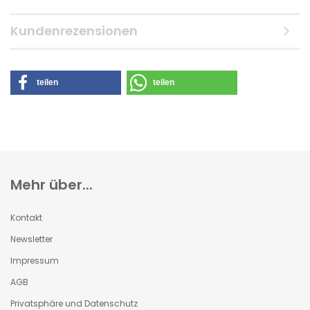
Kundenrezensionen
teilen
teilen
Mehr über...
Kontakt
Newsletter
Impressum
AGB
Privatsphäre und Datenschutz