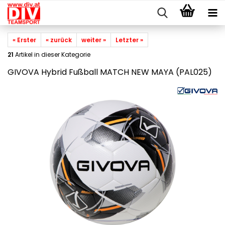
« Erster
« zurück
weiter »
Letzter »
21
Artikel in dieser Kategorie
GIVOVA Hybrid Fußball MATCH NEW MAYA (PAL025)