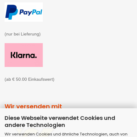
(nur bei Lieferung)

(ab € 50.00 Einkaufswert)
Wir versenden mit
Diese Webseite verwendet Cookies und
andere Technologien
Wir verwenden Cookies und ähnliche Technologien, auch von