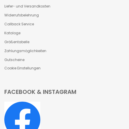
Liefer- und Versandkosten
Widerrufsbelehrung
Callback Service
Kataloge
Größentabelle
Zahlungsmöglichkeiten
Gutscheine
Cookie Einstellungen
FACEBOOK & INSTAGRAM