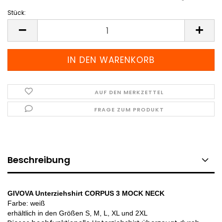
Stück:
Stück
AUF DEN MERKZETTEL
FRAGE ZUM PRODUKT
Beschreibung
GIVOVA Unterziehshirt CORPUS 3 MOCK NECK
Farbe: weiß
erhältlich in den Größen S, M, L, XL und 2XL