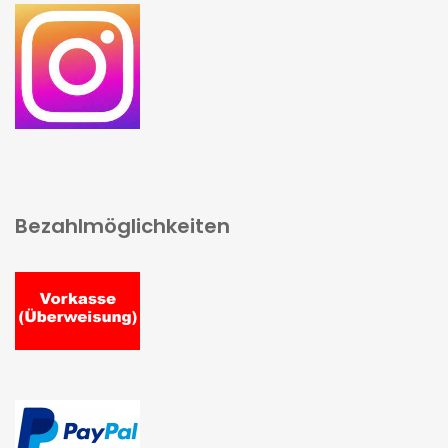
Bezahlmöglichkeiten