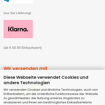
(nur bei Lieferung)

(ab € 50.00 Einkaufswert)
Wir versenden mit
Diese Webseite verwendet Cookies und
andere Technologien
Wir verwenden Cookies und ähnliche Technologien, auch von
Drittanbietern, um die ordentliche Funktionsweise der Website
zu gewährleisten, die Nutzung unseres Angebotes zu
analysieren und Ihnen ein bestmögliches Einkaufserlebnis