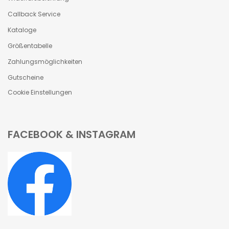
Callback Service
Kataloge
Größentabelle
Zahlungsmöglichkeiten
Gutscheine
Cookie Einstellungen
FACEBOOK & INSTAGRAM