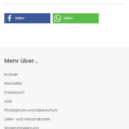
teilen
teilen
Mehr über...
Kontakt
Newsletter
Impressum
AGB
Privatsphäre und Datenschutz
Liefer- und Versandkosten
Widerrufsbelehrung