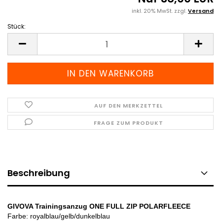
inkl. 20% MwSt. zzgl.
Versand
Stück:
Stück
AUF DEN MERKZETTEL
FRAGE ZUM PRODUKT
Beschreibung
GIVOVA Trainingsanzug ONE FULL ZIP POLARFLEECE
Farbe: royalblau/gelb/dunkelblau