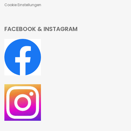
Cookie Einstellungen
FACEBOOK & INSTAGRAM