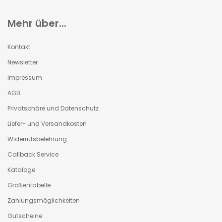
Mehr über...
Kontakt
Newsletter
Impressum
AGB
Privatsphäre und Datenschutz
Liefer- und Versandkosten
Widerrufsbelehrung
Callback Service
Kataloge
Größentabelle
Zahlungsmöglichkeiten
Gutscheine