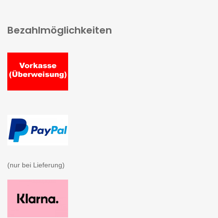
Bezahlmöglichkeiten
(nur bei Lieferung)
