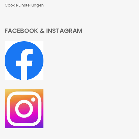
Cookie Einstellungen
FACEBOOK & INSTAGRAM