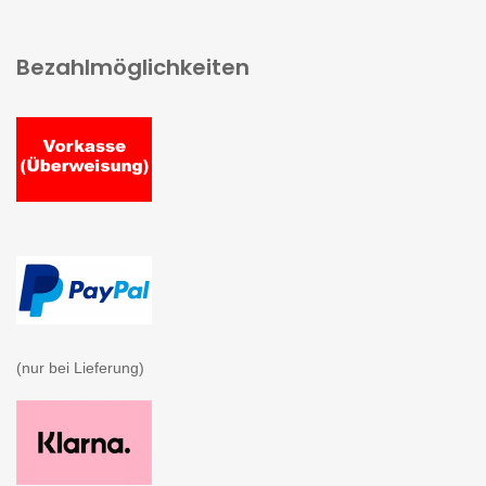
Bezahlmöglichkeiten
(nur bei Lieferung)
