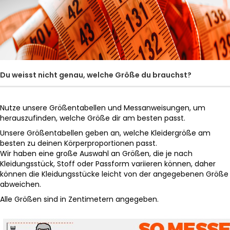
Du weisst nicht genau, welche Größe du brauchst?
Nutze unsere Größentabellen und Messanweisungen, um
herauszufinden, welche Größe dir am besten passt.
Unsere Größentabellen geben an, welche Kleidergröße am
besten zu deinen Körperproportionen passt.
Wir haben eine große Auswahl an Größen, die je nach
Kleidungsstück, Stoff oder Passform variieren können, daher
können die Kleidungsstücke leicht von der angegebenen Größe
abweichen.
Alle Größen sind in Zentimetern angegeben.