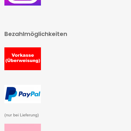
Bezahlmöglichkeiten
(nur bei Lieferung)
