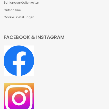
Zahlungsmöglichkeiten
Gutscheine
Cookie Einstellungen
FACEBOOK & INSTAGRAM