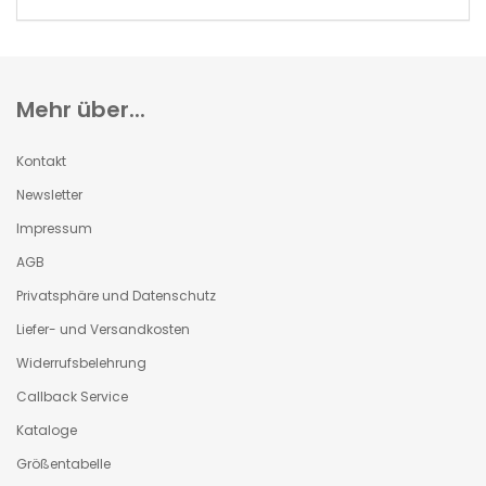
Mehr über...
Kontakt
Newsletter
Impressum
AGB
Privatsphäre und Datenschutz
Liefer- und Versandkosten
Widerrufsbelehrung
Callback Service
Kataloge
Größentabelle