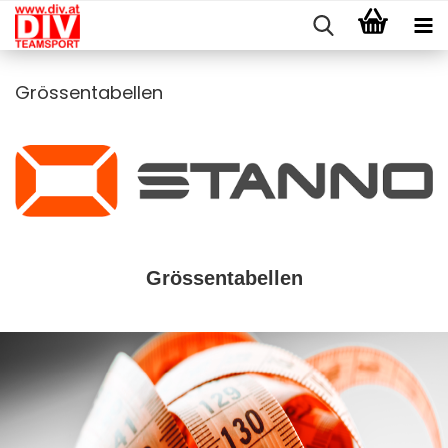
Grössentabellen
Grössentabellen