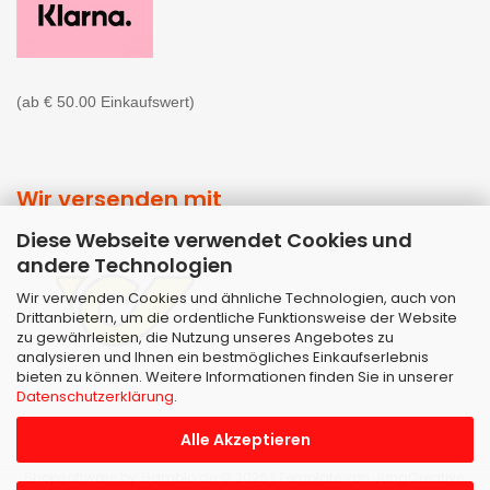
(ab € 50.00 Einkaufswert)
Wir versenden mit
Diese Webseite verwendet Cookies und
andere Technologien
Wir verwenden Cookies und ähnliche Technologien, auch von
Drittanbietern, um die ordentliche Funktionsweise der Website
zu gewährleisten, die Nutzung unseres Angebotes zu
analysieren und Ihnen ein bestmögliches Einkaufserlebnis
bieten zu können. Weitere Informationen finden Sie in unserer
Datenschutzerklärung
.
Alle Akzeptieren
Shopsoftware
by Gambio.de © 2026 | Template von
JungCreative
.