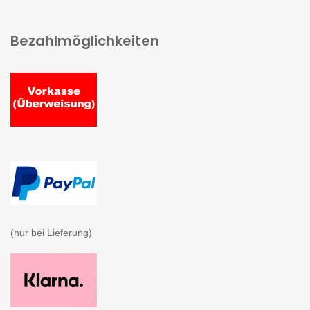
Bezahlmöglichkeiten
(nur bei Lieferung)
