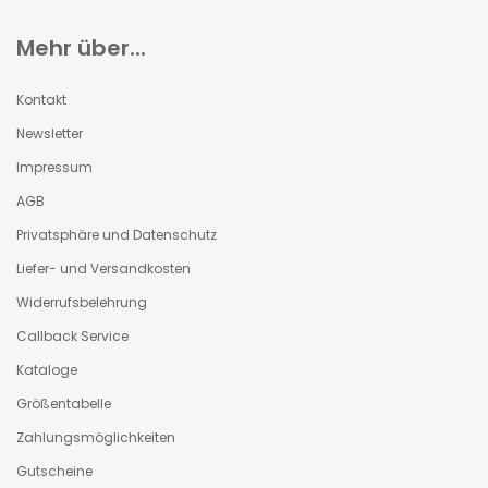
Mehr über...
Kontakt
Newsletter
Impressum
AGB
Privatsphäre und Datenschutz
Liefer- und Versandkosten
Widerrufsbelehrung
Callback Service
Kataloge
Größentabelle
Zahlungsmöglichkeiten
Gutscheine