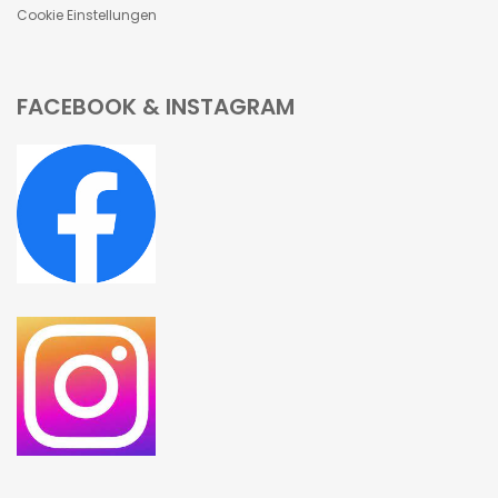
Cookie Einstellungen
FACEBOOK & INSTAGRAM