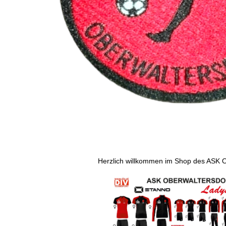
Herzlich willkommen im Shop des ASK O