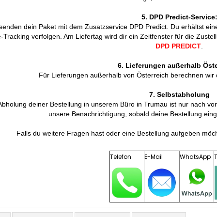
5. DPD Predict-Service
senden dein Paket mit dem Zusatzservice DPD Predict. Du erhältst ein
e-Tracking verfolgen. Am Liefertag wird dir ein Zeitfenster für die Zuste
DPD PREDICT
.
6. Lieferungen außerhalb Öst
Für Lieferungen außerhalb von Österreich berechnen wir
7. Selbstabholung
Abholung deiner Bestellung in unserem Büro in Trumau ist nur nach vor
unsere Benachrichtigung, sobald deine Bestellung einget
Falls du weitere Fragen hast oder eine Bestellung aufgeben möcht
Telefon
E-Mail
WhatsApp