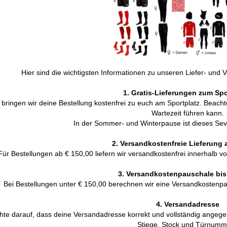
Hier sind die wichtigsten Informationen zu unseren Liefer- u
1. Gratis-Lieferungen zum Spo
bringen wir deine Bestellung kostenfrei zu euch am Sportplatz. Beachte
Wartezeit führen kann.
In der Sommer- und Winterpause ist dieses Sevic
2. Versandkostenfreie Lieferung 
Für Bestellungen ab € 150,00 liefern wir versandkostenfrei innerhalb v
3. Versandkostenpauschale bis
Bei Bestellungen unter € 150,00 berechnen wir eine Versandkostenpa
4. Versandadresse
chte darauf, dass deine Versandadresse korrekt und vollständig angeg
Stiege, Stock und Türnumm