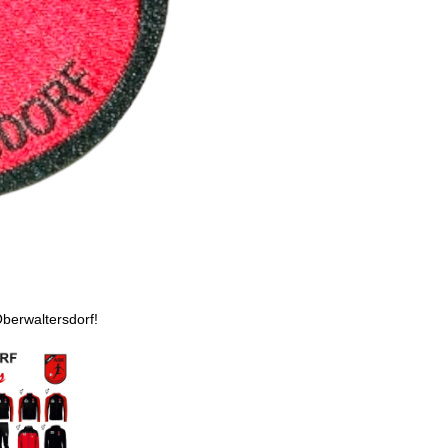
berwaltersdorf!