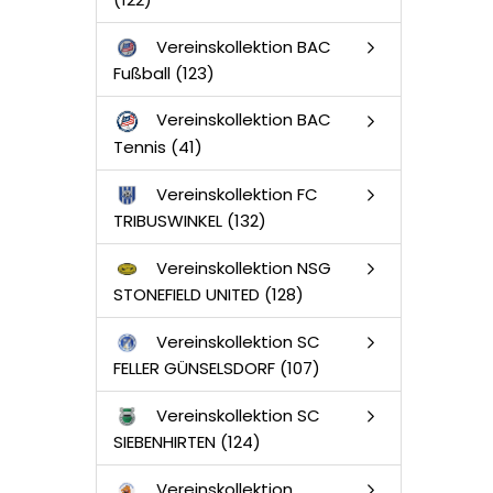
Vereinskollektion BAC
Fußball (123)
Vereinskollektion BAC
Tennis (41)
Vereinskollektion FC
TRIBUSWINKEL (132)
Vereinskollektion NSG
STONEFIELD UNITED (128)
Vereinskollektion SC
FELLER GÜNSELSDORF (107)
Vereinskollektion SC
SIEBENHIRTEN (124)
Vereinskollektion