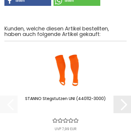
teilen
teilen
Kunden, welche diesen Artikel bestellten,
haben auch folgende Artikel gekauft:
STANNO Stegstutzen UNI (440112-3000)
UVP 7,99 EUR