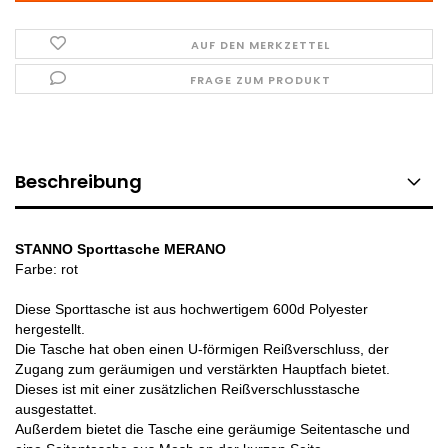
AUF DEN MERKZETTEL
FRAGE ZUM PRODUKT
Beschreibung
STANNO Sporttasche MERANO
Farbe: rot
Diese Sporttasche ist aus hochwertigem 600d Polyester
hergestellt.
Die Tasche hat oben einen U-förmigen Reißverschluss, der
Zugang zum geräumigen und verstärkten Hauptfach bietet.
Dieses ist mit einer zusätzlichen Reißverschlusstasche
ausgestattet.
Außerdem bietet die Tasche eine geräumige Seitentasche und