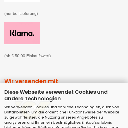
(nur bei Lieferung)

(ab € 50.00 Einkaufswert)
Wir versenden mit
Diese Webseite verwendet Cookies und
andere Technologien
Wir verwenden Cookies und ähnliche Technologien, auch von
Drittanbietern, um die ordentliche Funktionsweise der Website
zu gewährleisten, die Nutzung unseres Angebotes zu
analysieren und Ihnen ein bestmögliches Einkaufserlebnis
bieten zu können. Weitere Informationen finden Sie in unserer