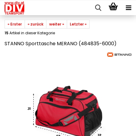
« Erster
« zurück
weiter »
Letzter »
15
Artikel in dieser Kategorie
STANNO Sporttasche MERANO (484835-6000)