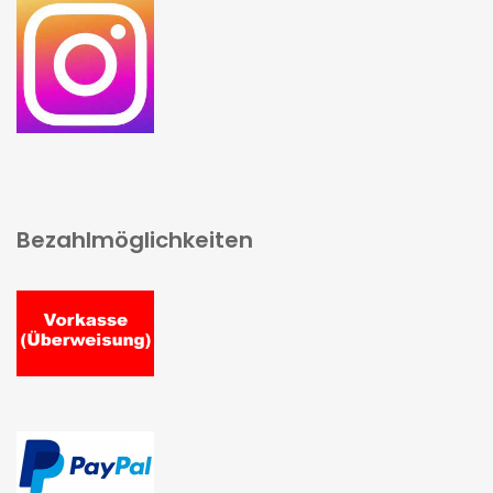
Bezahlmöglichkeiten