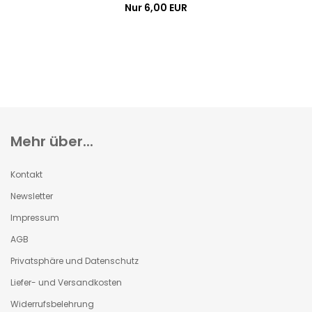
Nur 6,00 EUR
Mehr über...
Kontakt
Newsletter
Impressum
AGB
Privatsphäre und Datenschutz
Liefer- und Versandkosten
Widerrufsbelehrung