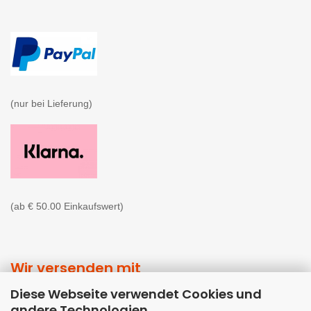
(nur bei Lieferung)

(ab € 50.00 Einkaufswert)
Wir versenden mit
Diese Webseite verwendet Cookies und
andere Technologien