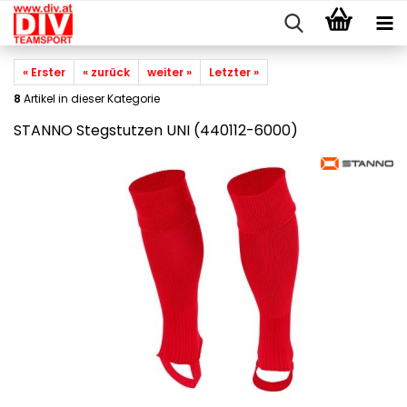
« Erster
« zurück
weiter »
Letzter »
8
Artikel in dieser Kategorie
STANNO Stegstutzen UNI (440112-6000)