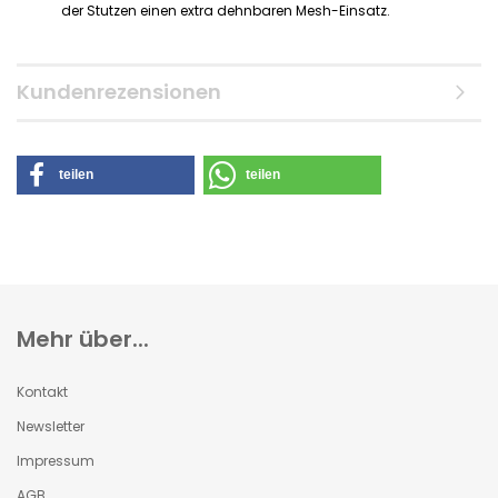
der Stutzen einen extra dehnbaren Mesh-Einsatz.
Kundenrezensionen
teilen
teilen
Mehr über...
Kontakt
Newsletter
Impressum
AGB