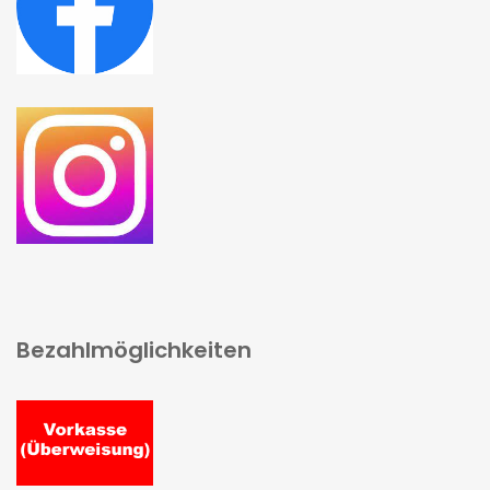
Bezahlmöglichkeiten