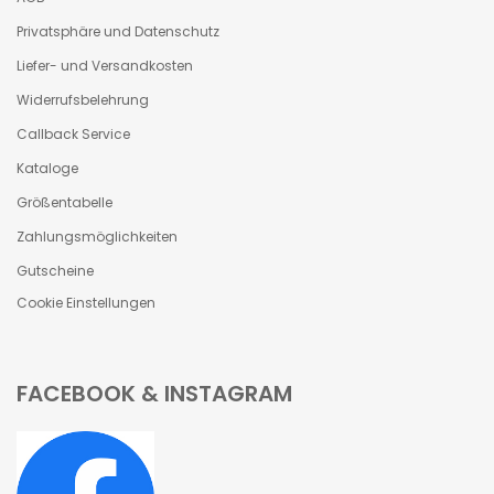
Privatsphäre und Datenschutz
Liefer- und Versandkosten
Widerrufsbelehrung
Callback Service
Kataloge
Größentabelle
Zahlungsmöglichkeiten
Gutscheine
Cookie Einstellungen
FACEBOOK & INSTAGRAM