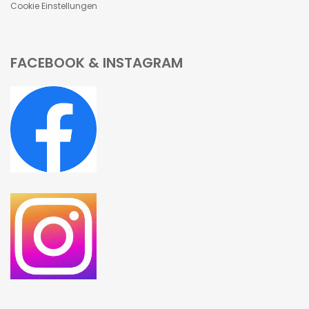
Cookie Einstellungen
FACEBOOK & INSTAGRAM