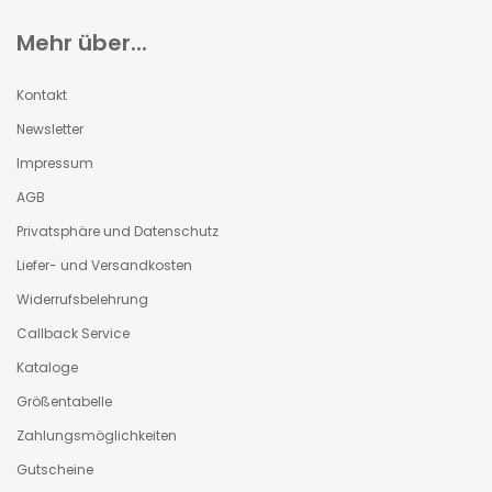
Mehr über...
Kontakt
Newsletter
Impressum
AGB
Privatsphäre und Datenschutz
Liefer- und Versandkosten
Widerrufsbelehrung
Callback Service
Kataloge
Größentabelle
Zahlungsmöglichkeiten
Gutscheine