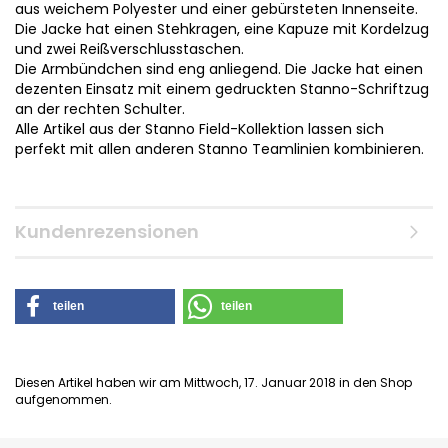
aus weichem Polyester und einer gebürsteten Innenseite.
Die Jacke hat einen Stehkragen, eine Kapuze mit Kordelzug
und zwei Reißverschlusstaschen.
Die Armbündchen sind eng anliegend. Die Jacke hat einen
dezenten Einsatz mit einem gedruckten Stanno-Schriftzug
an der rechten Schulter.
Alle Artikel aus der Stanno Field-Kollektion lassen sich
perfekt mit allen anderen Stanno Teamlinien kombinieren.
Kundenrezensionen
teilen
teilen
Diesen Artikel haben wir am Mittwoch, 17. Januar 2018 in den Shop
aufgenommen.