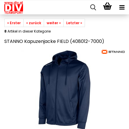
« Erster
« zurück
weiter »
Letzter »
8
Artikel in dieser Kategorie
STANNO Kapuzenjacke FIELD (408012-7000)