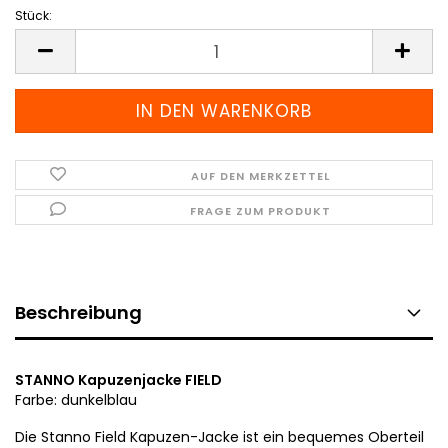
Stück:
Stück
AUF DEN MERKZETTEL
FRAGE ZUM PRODUKT
Beschreibung
STANNO Kapuzenjacke FIELD
Farbe: dunkelblau
Die Stanno Field Kapuzen-Jacke ist ein bequemes Oberteil