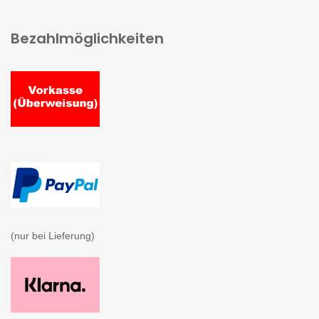
Bezahlmöglichkeiten
(nur bei Lieferung)
