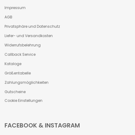
Impressum
AGB
Privatsphäre und Datenschutz
Liefer- und Versandkosten
Widerrufsbelehrung
Callback Service
Kataloge
Größentabelle
Zahlungsmöglichkeiten
Gutscheine
Cookie Einstellungen
FACEBOOK & INSTAGRAM