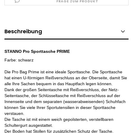
FRAGE ZUM PRODUKT
Beschreibung
STANNO Pro Sporttasche PRIME
Farbe: schwarz
Die Pro Bag Prime ist eine ideale Sporttasche. Die Sporttasche
hat einen U-förmigen Reißverschluss an der Oberseite, damit Sie
alle Ihre Sachen bequem in das Hauptfach legen können.
Dank der großen Seitentasche mit Reißverschluss, der Netz-
Seitentasche, der Schlüsseltasche mit Reißverschluss auf der
Innenseite und dem separaten (wasserabweisenden) Schuhfach
können Sie viele Ihrer Sportutensilien in dieser Sporttasche
verstauen.
Die Tasche ist mit einem weich gepolsterten, verstellbaren
Schultergurt ausgestattet.
Der Boden hat Stollen für zusätzlichen Schutz der Tasche.