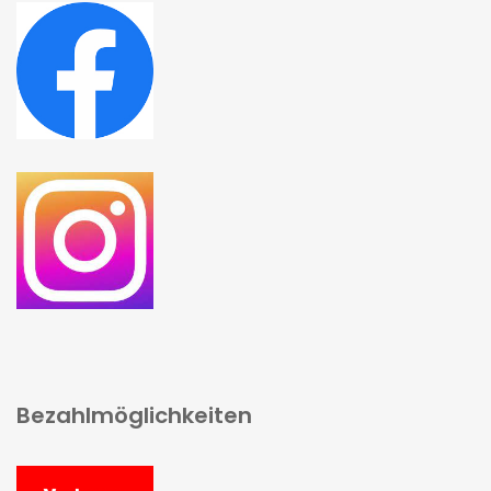
Bezahlmöglichkeiten