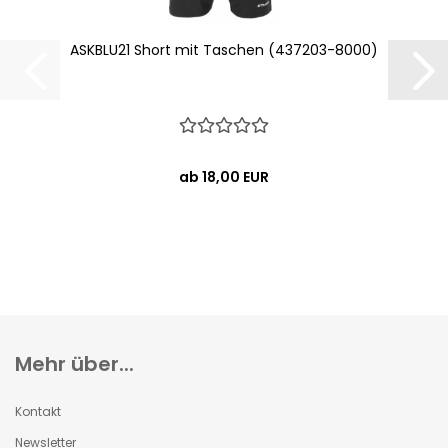
ASKBLU21 Short mit Taschen (437203-8000)
ab 18,00 EUR
Mehr über...
Kontakt
Newsletter