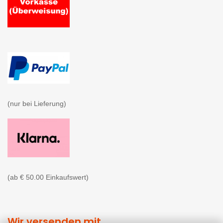
(nur bei Lieferung)

(ab € 50.00 Einkaufswert)
Wir versenden mit