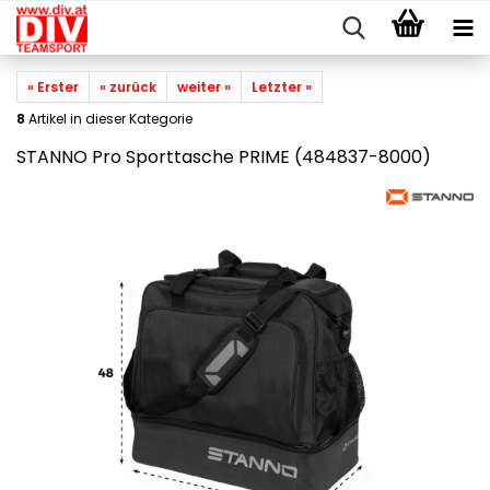
« Erster
« zurück
weiter »
Letzter »
8
Artikel in dieser Kategorie
STANNO Pro Sporttasche PRIME (484837-8000)