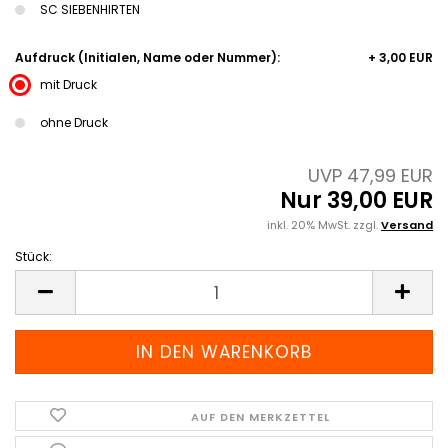
SC SIEBENHIRTEN
Aufdruck (Initialen, Name oder Nummer):
+ 3,00 EUR
mit Druck
ohne Druck
UVP 47,99 EUR
Nur 39,00 EUR
inkl. 20% MwSt. zzgl.
Versand
Stück:
Stück
AUF DEN MERKZETTEL