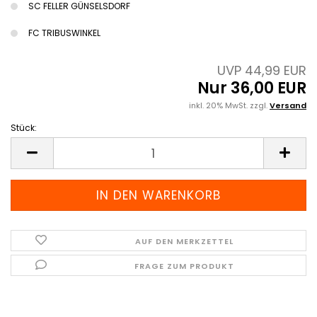
SC FELLER GÜNSELSDORF
FC TRIBUSWINKEL
UVP 44,99 EUR
Nur 36,00 EUR
inkl. 20% MwSt. zzgl.
Versand
Stück:
Stück
AUF DEN MERKZETTEL
FRAGE ZUM PRODUKT