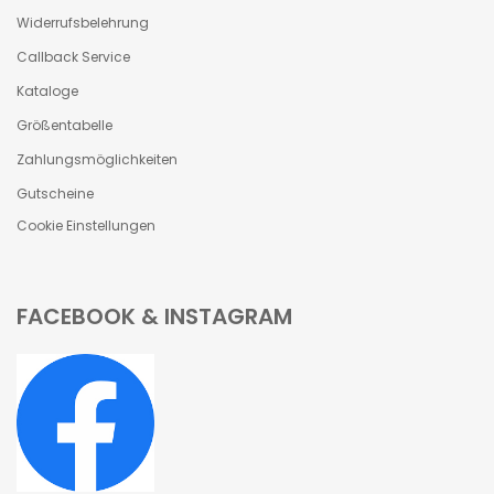
Widerrufsbelehrung
Callback Service
Kataloge
Größentabelle
Zahlungsmöglichkeiten
Gutscheine
Cookie Einstellungen
FACEBOOK & INSTAGRAM