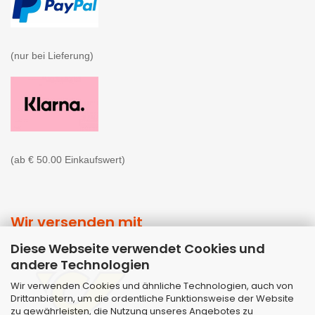
(nur bei Lieferung)

(ab € 50.00 Einkaufswert)
Wir versenden mit
Diese Webseite verwendet Cookies und
andere Technologien
Wir verwenden Cookies und ähnliche Technologien, auch von
Drittanbietern, um die ordentliche Funktionsweise der Website
zu gewährleisten, die Nutzung unseres Angebotes zu