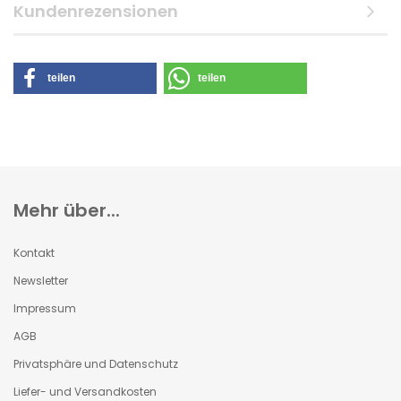
Kundenrezensionen
teilen
teilen
Mehr über...
Kontakt
Newsletter
Impressum
AGB
Privatsphäre und Datenschutz
Liefer- und Versandkosten