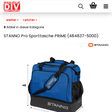
weiter »
Letzter »
8
Artikel in dieser Kategorie
STANNO Pro Sporttasche PRIME (484837-5000)