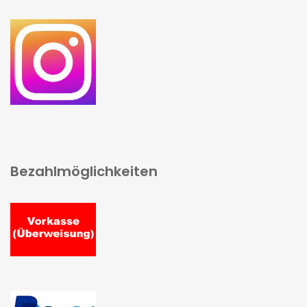
Bezahlmöglichkeiten