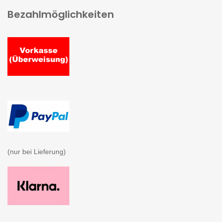
Bezahlmöglichkeiten
(nur bei Lieferung)
