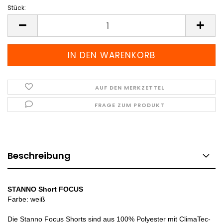
Stück:
Stück
AUF DEN MERKZETTEL
FRAGE ZUM PRODUKT
Beschreibung
STANNO Short FOCUS
Farbe: weiß
Die Stanno Focus Shorts sind aus 100% Polyester mit ClimaTec-