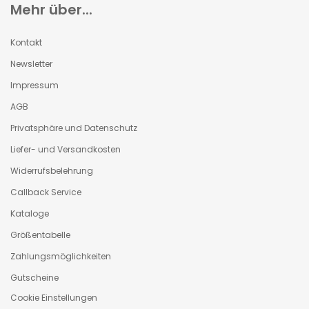
Mehr über...
Kontakt
Newsletter
Impressum
AGB
Privatsphäre und Datenschutz
Liefer- und Versandkosten
Widerrufsbelehrung
Callback Service
Kataloge
Größentabelle
Zahlungsmöglichkeiten
Gutscheine
Cookie Einstellungen