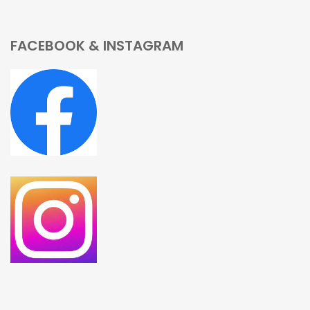
FACEBOOK & INSTAGRAM