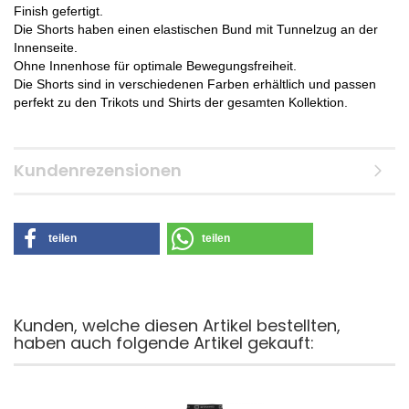
Finish gefertigt.
Die Shorts haben einen elastischen Bund mit Tunnelzug an der
Innenseite.
Ohne Innenhose für optimale Bewegungsfreiheit.
Die Shorts sind in verschiedenen Farben erhältlich und passen
perfekt zu den Trikots und Shirts der gesamten Kollektion.
Kundenrezensionen
teilen
teilen
Kunden, welche diesen Artikel bestellten,
haben auch folgende Artikel gekauft: