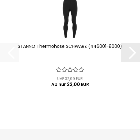
STANNO Thermohose SCHWARZ (446001-8000)
UVP 32,99 EUR
Ab nur 22,00 EUR