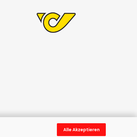
Alle Akzeptieren