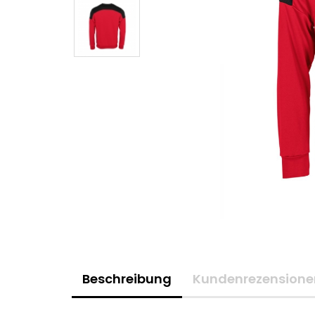
Beschreibung
Kundenrezensione