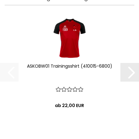
ASKOBW01 Trainingsshirt (410015-6800)
ab 22,00 EUR