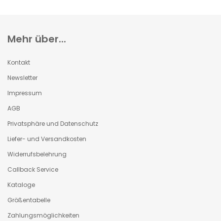
Mehr über...
Kontakt
Newsletter
Impressum
AGB
Privatsphäre und Datenschutz
Liefer- und Versandkosten
Widerrufsbelehrung
Callback Service
Kataloge
Größentabelle
Zahlungsmöglichkeiten