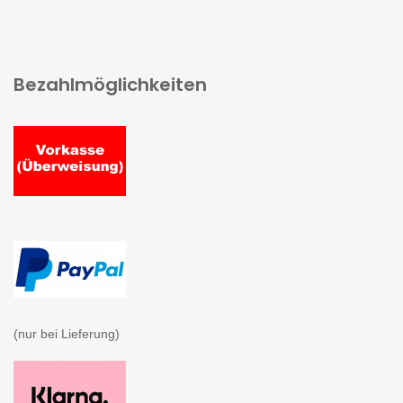
Bezahlmöglichkeiten
(nur bei Lieferung)
