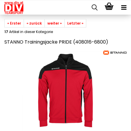
« Erster
« zurück
weiter »
Letzter »
17
Artikel in dieser Kategorie
STANNO Trainingsjacke PRIDE (408016-6800)