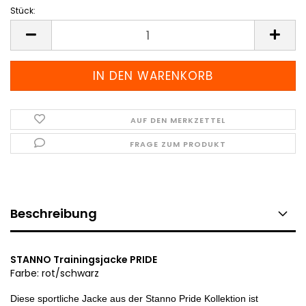
Stück:
Stück
AUF DEN MERKZETTEL
FRAGE ZUM PRODUKT
Beschreibung
STANNO Trainingsjacke PRIDE
Farbe: rot/schwarz
Diese sportliche Jacke aus der Stanno Pride Kollektion ist