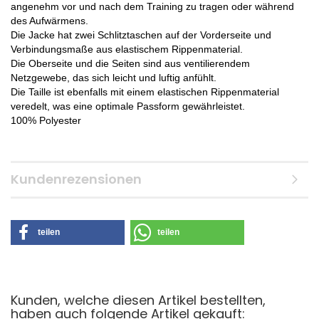
angenehm vor und nach dem Training zu tragen oder während
des Aufwärmens.
Die Jacke hat zwei Schlitztaschen auf der Vorderseite und
Verbindungsmaße aus elastischem Rippenmaterial.
Die Oberseite und die Seiten sind aus ventilierendem
Netzgewebe, das sich leicht und luftig anfühlt.
Die Taille ist ebenfalls mit einem elastischen Rippenmaterial
veredelt, was eine optimale Passform gewährleistet.
100% Polyester
Kundenrezensionen
teilen
teilen
Kunden, welche diesen Artikel bestellten,
haben auch folgende Artikel gekauft: