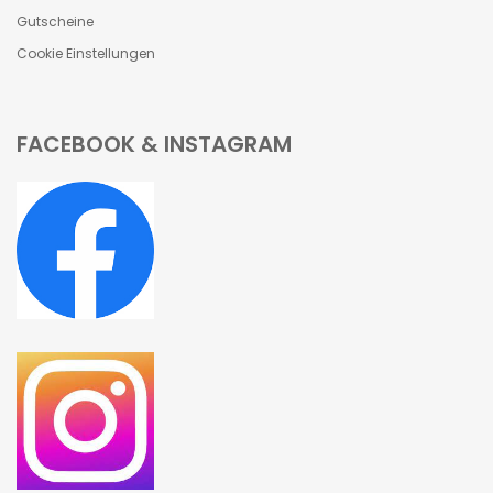
Gutscheine
Cookie Einstellungen
FACEBOOK & INSTAGRAM