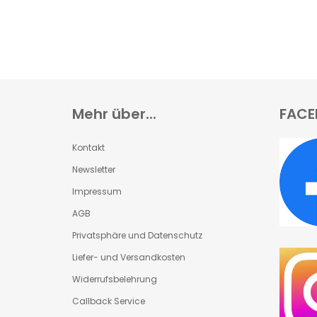
Mehr über...
FACE
Kontakt
Newsletter
Impressum
AGB
Privatsphäre und Datenschutz
Liefer- und Versandkosten
Widerrufsbelehrung
Callback Service