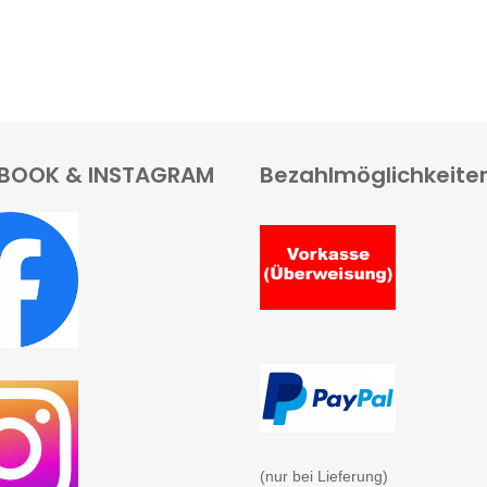
BOOK & INSTAGRAM
Bezahlmöglichkeite
(nur bei Lieferung)
