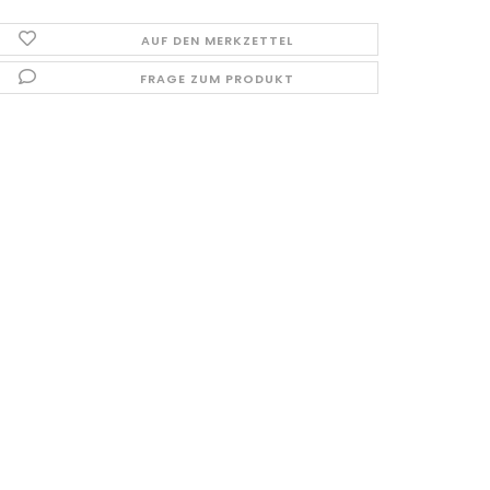
AUF DEN MERKZETTEL
FRAGE ZUM PRODUKT