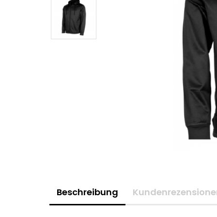
Beschreibung
Kundenrezensione