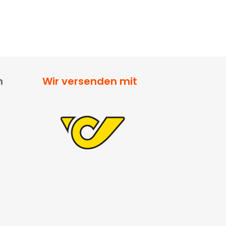
n
Wir versenden mit