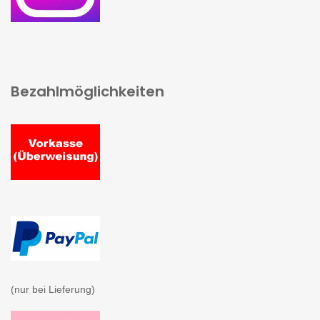
Bezahlmöglichkeiten
(nur bei Lieferung)
