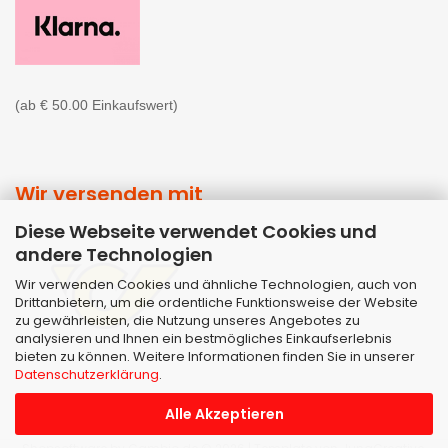
(ab € 50.00 Einkaufswert)
Wir versenden mit
Diese Webseite verwendet Cookies und
andere Technologien
Wir verwenden Cookies und ähnliche Technologien, auch von
Drittanbietern, um die ordentliche Funktionsweise der Website
zu gewährleisten, die Nutzung unseres Angebotes zu
analysieren und Ihnen ein bestmögliches Einkaufserlebnis
bieten zu können. Weitere Informationen finden Sie in unserer
Datenschutzerklärung
.
Alle Akzeptieren