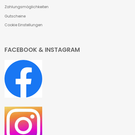
Zahlungsmöglichkeiten
Gutscheine
Cookie Einstellungen
FACEBOOK & INSTAGRAM