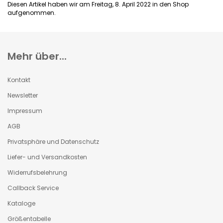
Diesen Artikel haben wir am Freitag, 8. April 2022 in den Shop
aufgenommen.
Mehr über...
Kontakt
Newsletter
Impressum
AGB
Privatsphäre und Datenschutz
Liefer- und Versandkosten
Widerrufsbelehrung
Callback Service
Kataloge
Größentabelle