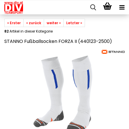
« Erster
« zurück
weiter »
Letzter »
82
Artikel in dieser Kategorie
STANNO Fußballsocken FORZA II (440123-2500)