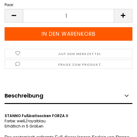
Paar:
Paar
AUF DEN MERKZETTEL
FRAGE ZUM PRODUKT
Beschreibung
STANNO Fußballsocken FORZA II
Farbe: weiß/royalblau
Erhätlich in 5 Größen