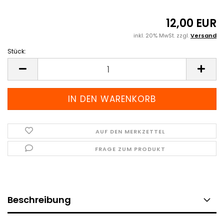
12,00 EUR
inkl. 20% MwSt. zzgl.
Versand
Stück:
Stück
AUF DEN MERKZETTEL
FRAGE ZUM PRODUKT
Beschreibung