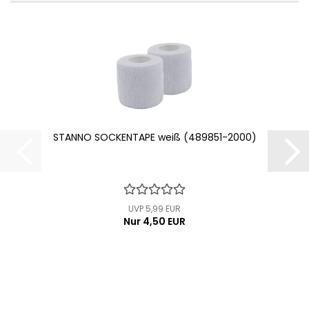
STANNO SOCKENTAPE weiß (489851-2000)
UVP 5,99 EUR
Nur 4,50 EUR