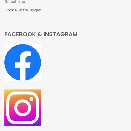
Gutscheine
Cookie Einstellungen
FACEBOOK & INSTAGRAM