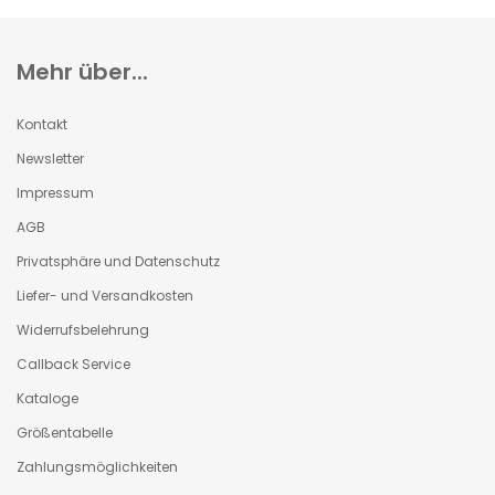
Mehr über...
Kontakt
Newsletter
Impressum
AGB
Privatsphäre und Datenschutz
Liefer- und Versandkosten
Widerrufsbelehrung
Callback Service
Kataloge
Größentabelle
Zahlungsmöglichkeiten