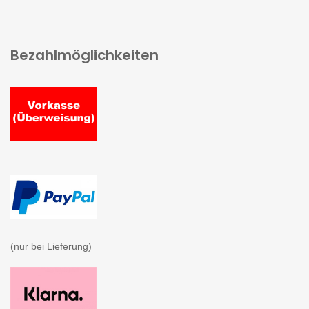
Bezahlmöglichkeiten
(nur bei Lieferung)
