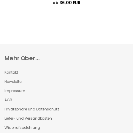
ab 36,00 EUR
Mehr über...
Kontakt
Newsletter
Impressum
AGB
Privatsphäre und Datenschutz
Liefer- und Versandkosten
Widerrufsbelehrung