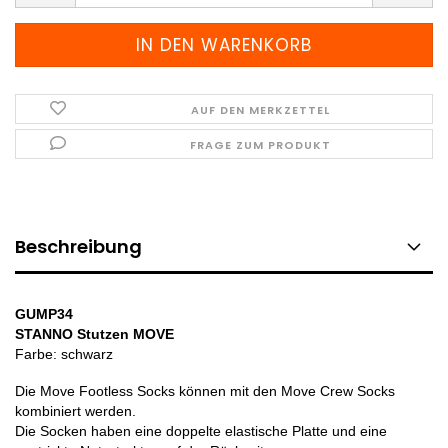
AUF DEN MERKZETTEL
FRAGE ZUM PRODUKT
Beschreibung
GUMP34
STANNO Stutzen MOVE
Farbe: schwarz
Die Move Footless Socks können mit den Move Crew Socks
kombiniert werden.
Die Socken haben eine doppelte elastische Platte und eine