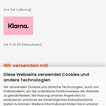
(nur bei Lieferung)

(ab € 50.00 Einkaufswert)
Wir versenden mit
Diese Webseite verwendet Cookies und
andere Technologien
Wir verwenden Cookies und ähnliche Technologien, auch von
Drittanbietern, um die ordentliche Funktionsweise der Website
zu gewährleisten, die Nutzung unseres Angebotes zu
analysieren und Ihnen ein bestmögliches Einkaufserlebnis
bieten zu können. Weitere Informationen finden Sie in unserer