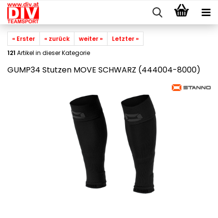
« Erster
« zurück
weiter »
Letzter »
121
Artikel in dieser Kategorie
GUMP34 Stutzen MOVE SCHWARZ (444004-8000)