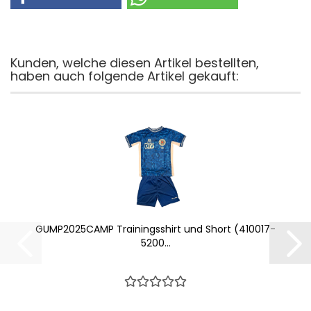
Kunden, welche diesen Artikel bestellten,
haben auch folgende Artikel gekauft:
GUMP2025CAMP Trainingsshirt und Short (410017-
5200...