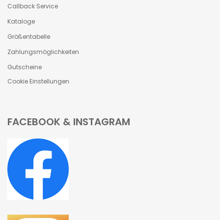
Callback Service
Kataloge
Größentabelle
Zahlungsmöglichkeiten
Gutscheine
Cookie Einstellungen
FACEBOOK & INSTAGRAM