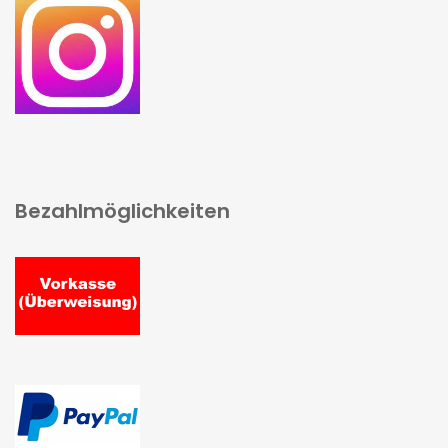
Bezahlmöglichkeiten