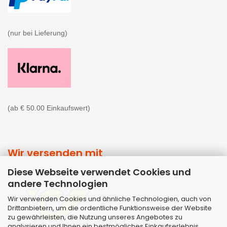
(nur bei Lieferung)

(ab € 50.00 Einkaufswert)
Wir versenden mit
Diese Webseite verwendet Cookies und
andere Technologien
Wir verwenden Cookies und ähnliche Technologien, auch von
Drittanbietern, um die ordentliche Funktionsweise der Website
zu gewährleisten, die Nutzung unseres Angebotes zu
analysieren und Ihnen ein bestmögliches Einkaufserlebnis