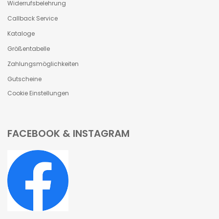
Widerrufsbelehrung
Callback Service
Kataloge
Größentabelle
Zahlungsmöglichkeiten
Gutscheine
Cookie Einstellungen
FACEBOOK & INSTAGRAM