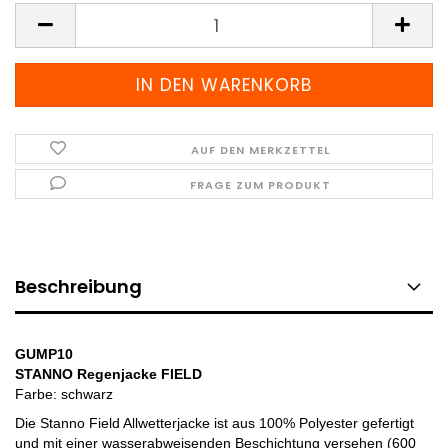
Stück
AUF DEN MERKZETTEL
FRAGE ZUM PRODUKT
Beschreibung
GUMP10
STANNO Regenjacke FIELD
Farbe: schwarz
Die Stanno Field Allwetterjacke ist aus 100% Polyester gefertigt
und mit einer wasserabweisenden Beschichtung versehen (600