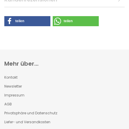
teilen
teilen
Mehr über...
Kontakt
Newsletter
Impressum
AGB
Privatsphäre und Datenschutz
Liefer- und Versandkosten