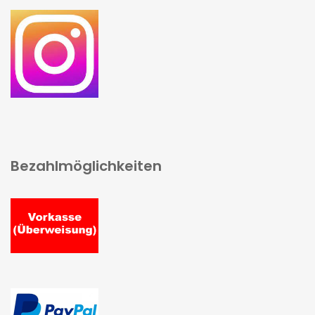
Bezahlmöglichkeiten