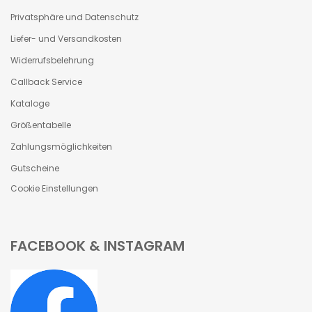
Privatsphäre und Datenschutz
Liefer- und Versandkosten
Widerrufsbelehrung
Callback Service
Kataloge
Größentabelle
Zahlungsmöglichkeiten
Gutscheine
Cookie Einstellungen
FACEBOOK & INSTAGRAM