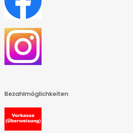
Bezahlmöglichkeiten