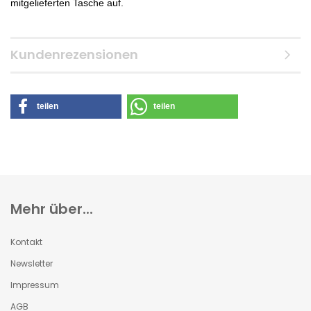
mitgelieferten Tasche auf.
Kundenrezensionen
teilen
teilen
Mehr über...
Kontakt
Newsletter
Impressum
AGB