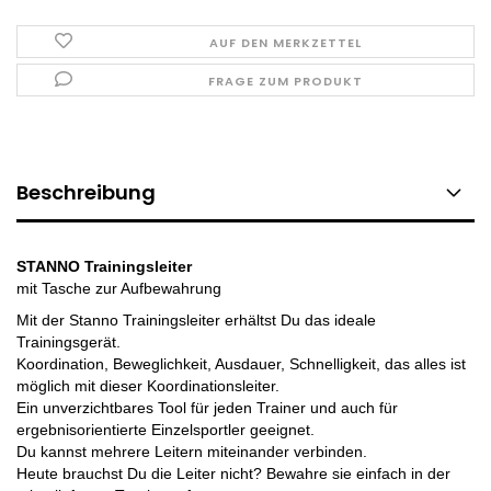
AUF DEN MERKZETTEL
FRAGE ZUM PRODUKT
Beschreibung
STANNO Trainingsleiter
mit Tasche zur Aufbewahrung
Mit der Stanno Trainingsleiter erhältst Du das ideale
Trainingsgerät.
Koordination, Beweglichkeit, Ausdauer, Schnelligkeit, das alles ist
möglich mit dieser Koordinationsleiter.
Ein unverzichtbares Tool für jeden Trainer und auch für
ergebnisorientierte Einzelsportler geeignet.
Du kannst mehrere Leitern miteinander verbinden.
Heute brauchst Du die Leiter nicht? Bewahre sie einfach in der