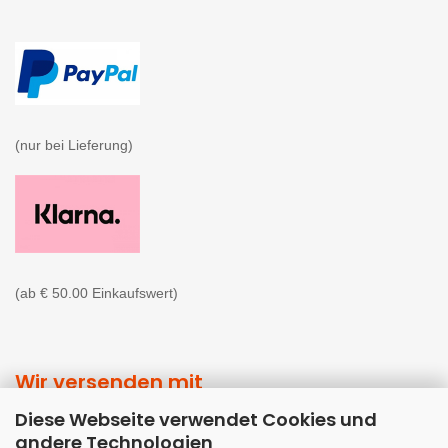
(nur bei Lieferung)

(ab € 50.00 Einkaufswert)
Wir versenden mit
Diese Webseite verwendet Cookies und
andere Technologien