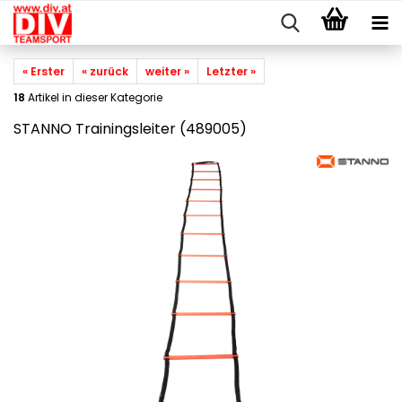
« Erster
« zurück
weiter »
Letzter »
18
Artikel in dieser Kategorie
STANNO Trainingsleiter (489005)