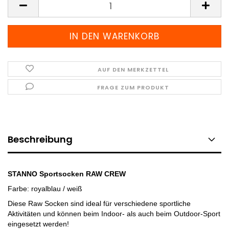
AUF DEN MERKZETTEL
FRAGE ZUM PRODUKT
Beschreibung
STANNO Sportsocken RAW CREW
Farbe: royalblau / weiß
Diese Raw Socken sind ideal für verschiedene sportliche
Aktivitäten und können beim Indoor- als auch beim Outdoor-Sport
eingesetzt werden!