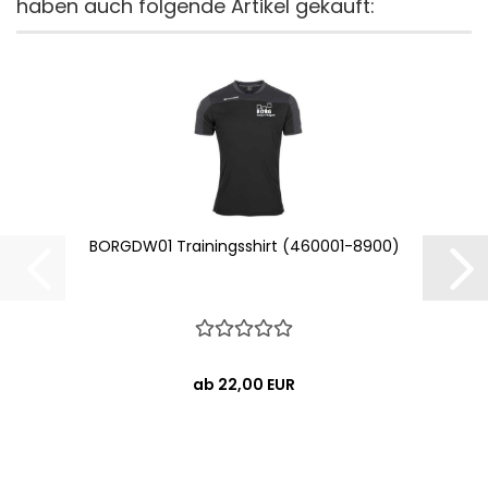
haben auch folgende Artikel gekauft:
BORGDW01 Trainingsshirt (460001-8900)
ab 22,00 EUR