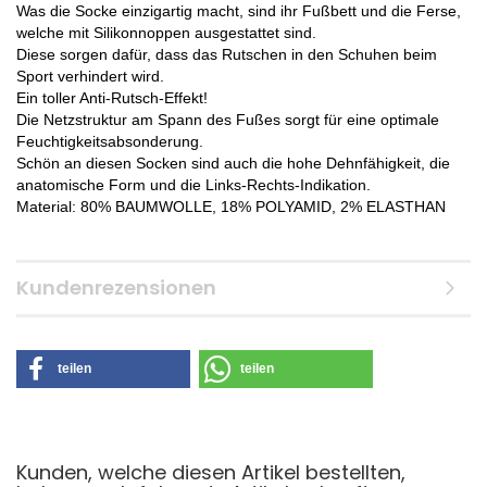
Was die Socke einzigartig macht, sind ihr Fußbett und die Ferse,
welche mit Silikonnoppen ausgestattet sind.
Diese sorgen dafür, dass das Rutschen in den Schuhen beim
Sport verhindert wird.
Ein toller Anti-Rutsch-Effekt!
Die Netzstruktur am Spann des Fußes sorgt für eine optimale
Feuchtigkeitsabsonderung.
Schön an diesen Socken sind auch die hohe Dehnfähigkeit, die
anatomische Form und die Links-Rechts-Indikation.
Material: 80% BAUMWOLLE, 18% POLYAMID, 2% ELASTHAN
Kundenrezensionen
teilen
teilen
Kunden, welche diesen Artikel bestellten,