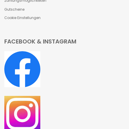
Zahlungsmöglichkeiten
Gutscheine
Cookie Einstellungen
FACEBOOK & INSTAGRAM