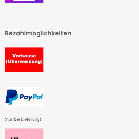
Bezahlmöglichkeiten
(nur bei Lieferung)
