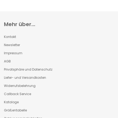
Mehr über...
Kontakt
Newsletter
Impressum
AGB
Privatsphäre und Datenschutz
Liefer- und Versandkosten
Widerrufsbelehrung
Callback Service
Kataloge
Größentabelle