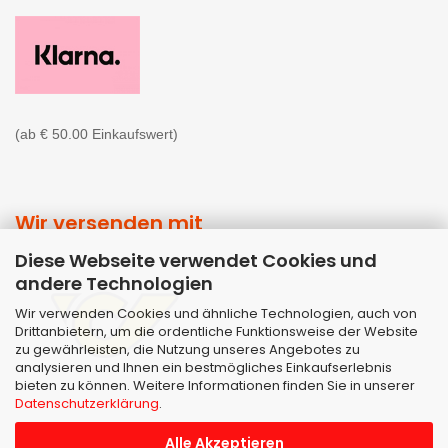
(ab € 50.00 Einkaufswert)
Wir versenden mit
Diese Webseite verwendet Cookies und
andere Technologien
Wir verwenden Cookies und ähnliche Technologien, auch von
Drittanbietern, um die ordentliche Funktionsweise der Website
zu gewährleisten, die Nutzung unseres Angebotes zu
analysieren und Ihnen ein bestmögliches Einkaufserlebnis
bieten zu können. Weitere Informationen finden Sie in unserer
Datenschutzerklärung
.
Alle Akzeptieren