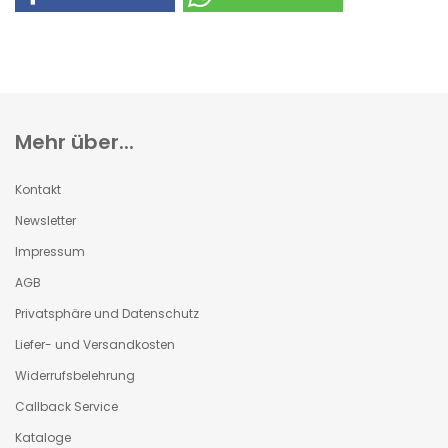
Mehr über...
Kontakt
Newsletter
Impressum
AGB
Privatsphäre und Datenschutz
Liefer- und Versandkosten
Widerrufsbelehrung
Callback Service
Kataloge