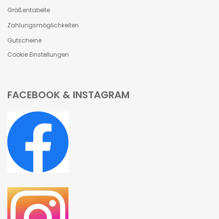
Größentabelle
Zahlungsmöglichkeiten
Gutscheine
Cookie Einstellungen
FACEBOOK & INSTAGRAM