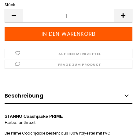
Stück:
Stück
AUF DEN MERKZETTEL
FRAGE ZUM PRODUKT
Beschreibung
STANNO Coachjacke PRIME
Farbe: anthrazit
Die Prime Coachjacke besteht aus 100% Polyester mit PVC-