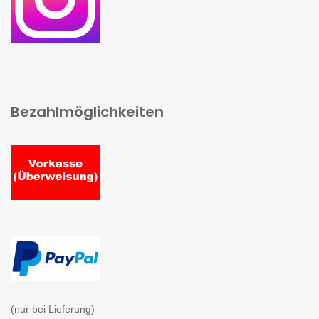
Bezahlmöglichkeiten
(nur bei Lieferung)
