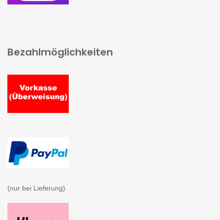
Bezahlmöglichkeiten
(nur bei Lieferung)
