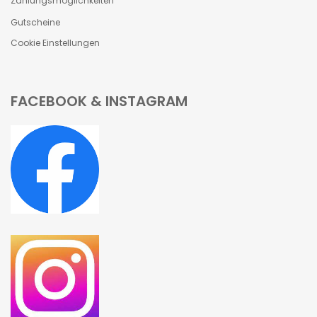
Zahlungsmöglichkeiten
Gutscheine
Cookie Einstellungen
FACEBOOK & INSTAGRAM