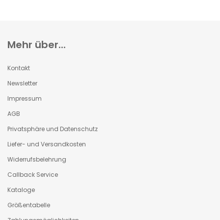
Mehr über...
Kontakt
Newsletter
Impressum
AGB
Privatsphäre und Datenschutz
Liefer- und Versandkosten
Widerrufsbelehrung
Callback Service
Kataloge
Größentabelle