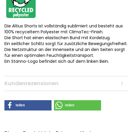
Die Altius Shorts ist vollständig sublimiert und besteht aus
100% recyceltem Polyester mit ClimaTec-Finish.
Die Short hat einen elastischen Bund mit Kordelzug.
Ein seitlicher Schlitz sorgt für zusätzliche Bewegungsfreiheit.
Die Netzstruktur an der Innenseite und an den Seiten sorgt
für einen optimalen Feuchtigkeitstransport.
Ein Stanno-Logo befindet sich auf dem linken Bein.
Kundenrezensionen
teilen
teilen