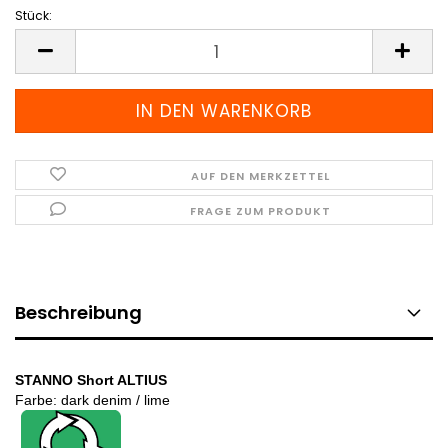
Stück:
Stück
AUF DEN MERKZETTEL
FRAGE ZUM PRODUKT
Beschreibung
STANNO Short ALTIUS
Farbe: dark denim / lime