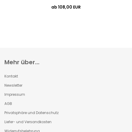
ab 108,00 EUR
Mehr über...
Kontakt
Newsletter
Impressum
AGB
Privatsphäre und Datenschutz
Liefer- und Versandkosten
Widerrufsbelehrung