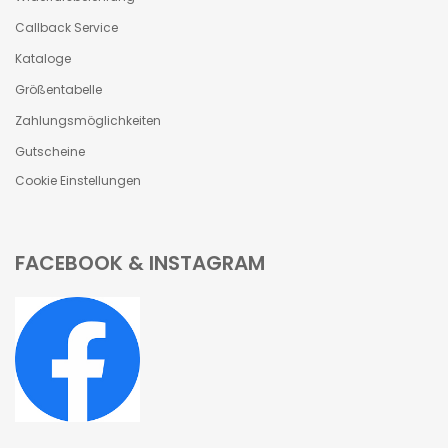
Callback Service
Kataloge
Größentabelle
Zahlungsmöglichkeiten
Gutscheine
Cookie Einstellungen
FACEBOOK & INSTAGRAM