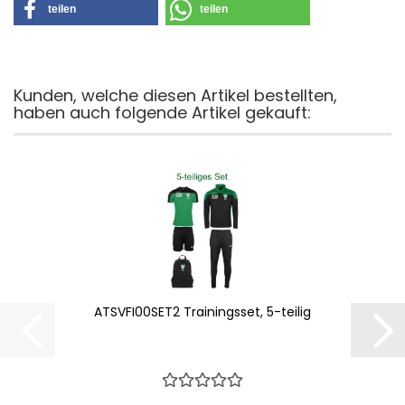
teilen
teilen
Kunden, welche diesen Artikel bestellten,
haben auch folgende Artikel gekauft:
ATSVFI00SET2 Trainingsset, 5-teilig