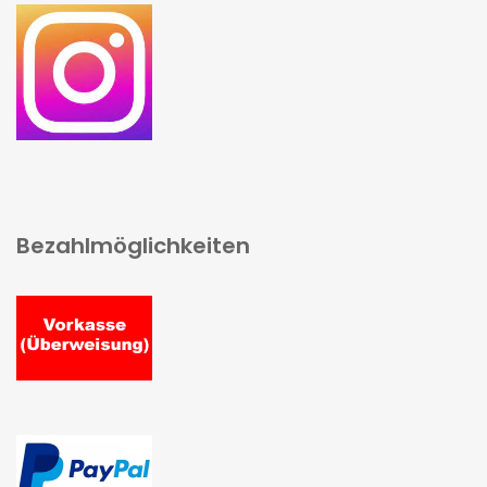
Bezahlmöglichkeiten