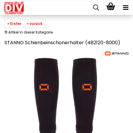
« Erster
« zurück
11
Artikel in dieser Kategorie
STANNO Schienbeinschonerhalter (482120-8000)