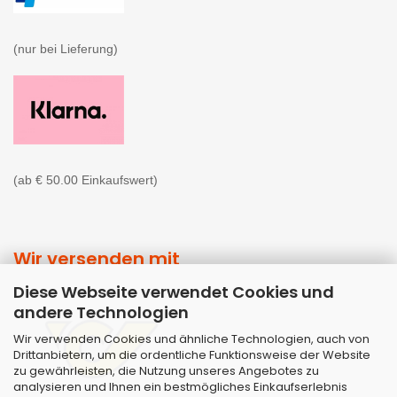
(nur bei Lieferung)

(ab € 50.00 Einkaufswert)
Wir versenden mit
Diese Webseite verwendet Cookies und
andere Technologien
Wir verwenden Cookies und ähnliche Technologien, auch von
Drittanbietern, um die ordentliche Funktionsweise der Website
zu gewährleisten, die Nutzung unseres Angebotes zu
analysieren und Ihnen ein bestmögliches Einkaufserlebnis