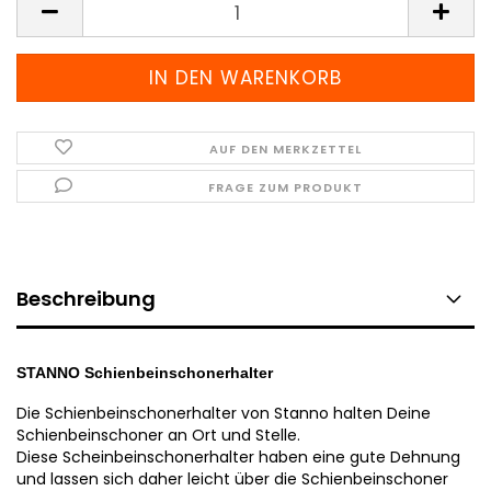
AUF DEN MERKZETTEL
FRAGE ZUM PRODUKT
Beschreibung
STANNO Schienbeinschonerhalter
Die Schienbeinschonerhalter von Stanno halten Deine
Schienbeinschoner an Ort und Stelle.
Diese Scheinbeinschonerhalter haben eine gute Dehnung
und lassen sich daher leicht über die Schienbeinschoner