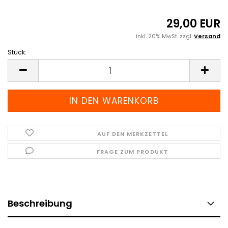
29,00 EUR
inkl. 20% MwSt. zzgl.
Versand
Stück:
Stück
AUF DEN MERKZETTEL
FRAGE ZUM PRODUKT
Beschreibung