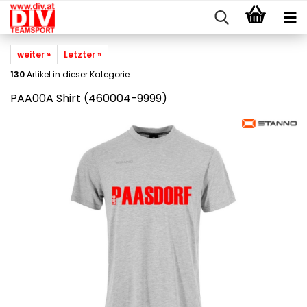
weiter »
Letzter »
130
Artikel in dieser Kategorie
PAA00A Shirt (460004-9999)