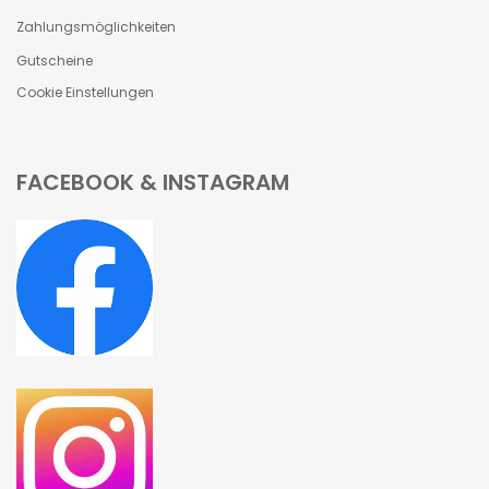
Zahlungsmöglichkeiten
Gutscheine
Cookie Einstellungen
FACEBOOK & INSTAGRAM