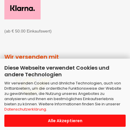
(ab € 50.00 Einkaufswert)
Wir versenden mit
Diese Webseite verwendet Cookies und
andere Technologien
Wir verwenden Cookies und ähnliche Technologien, auch von
Drittanbietern, um die ordentliche Funktionsweise der Website
zu gewährleisten, die Nutzung unseres Angebotes zu
analysieren und Ihnen ein bestmögliches Einkaufserlebnis
bieten zu können. Weitere Informationen finden Sie in unserer
Datenschutzerklärung
.
Alle Akzeptieren