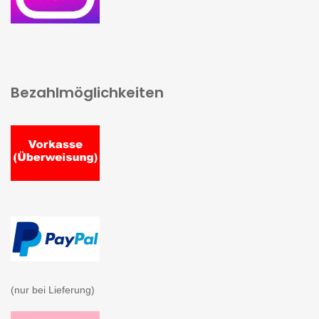
Bezahlmöglichkeiten
(nur bei Lieferung)
