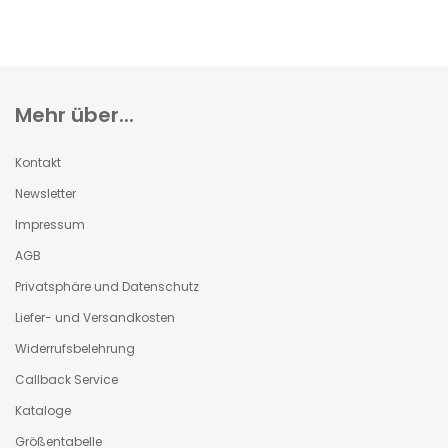
Mehr über...
Kontakt
Newsletter
Impressum
AGB
Privatsphäre und Datenschutz
Liefer- und Versandkosten
Widerrufsbelehrung
Callback Service
Kataloge
Größentabelle