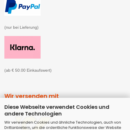
(nur bei Lieferung)

(ab € 50.00 Einkaufswert)
Wir versenden mit
Diese Webseite verwendet Cookies und
andere Technologien
Wir verwenden Cookies und ähnliche Technologien, auch von
Drittanbietern, um die ordentliche Funktionsweise der Website