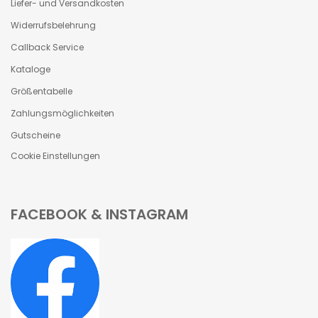
Liefer- und Versandkosten
Widerrufsbelehrung
Callback Service
Kataloge
Größentabelle
Zahlungsmöglichkeiten
Gutscheine
Cookie Einstellungen
FACEBOOK & INSTAGRAM