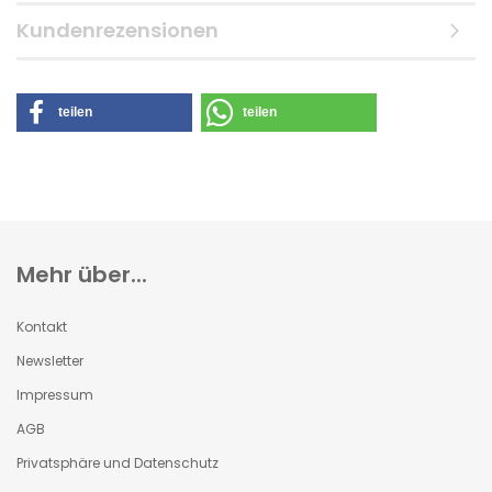
Kundenrezensionen
teilen
teilen
Mehr über...
Kontakt
Newsletter
Impressum
AGB
Privatsphäre und Datenschutz