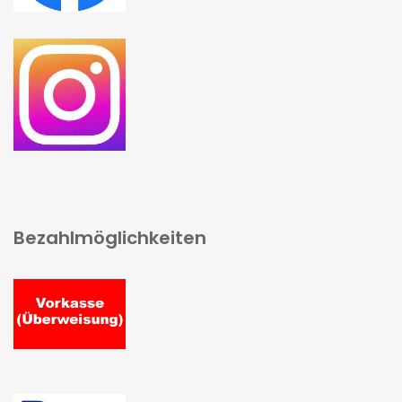
Bezahlmöglichkeiten