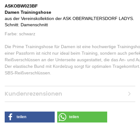
ASKOBW023BF
Damen Trainingshose
aus der Vereinskollektion der ASK OBERWALTERSDORF LADYS.
Schnitt: Damenschnitt
Farbe: schwarz
Die Prime Trainingshose für Damen ist eine hochwertige Trainingsho
einer Passform ist nicht nur ideal beim Training, sondern auch perfe
Reißverschlüssen an der Unterseite ausgestattet, die das An- und A
Der elastische Bund mit Kordelzug sorgt für optimalen Tragekomfor
SBS-Reißverschlüssen.
Kundenrezensionen
teilen
teilen