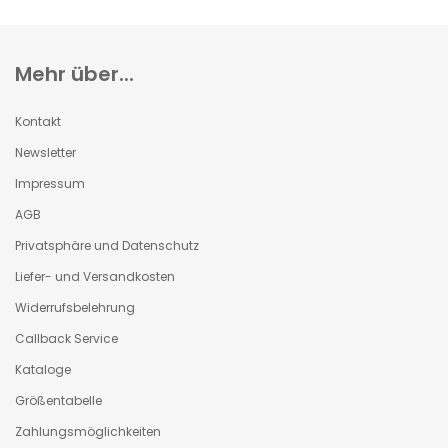
Mehr über...
Kontakt
Newsletter
Impressum
AGB
Privatsphäre und Datenschutz
Liefer- und Versandkosten
Widerrufsbelehrung
Callback Service
Kataloge
Größentabelle
Zahlungsmöglichkeiten