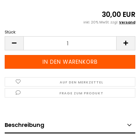
30,00 EUR
inkl. 20% MwSt. zzgl.
Versand
Stück:
Stück
AUF DEN MERKZETTEL
FRAGE ZUM PRODUKT
Beschreibung