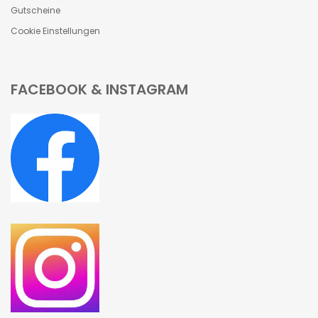
Gutscheine
Cookie Einstellungen
FACEBOOK & INSTAGRAM