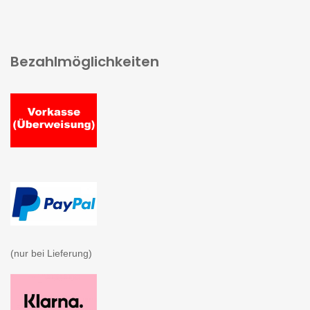
Bezahlmöglichkeiten
(nur bei Lieferung)
