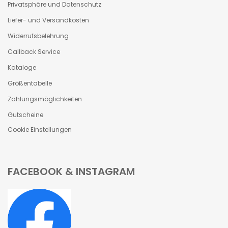
Privatsphäre und Datenschutz
Liefer- und Versandkosten
Widerrufsbelehrung
Callback Service
Kataloge
Größentabelle
Zahlungsmöglichkeiten
Gutscheine
Cookie Einstellungen
FACEBOOK & INSTAGRAM