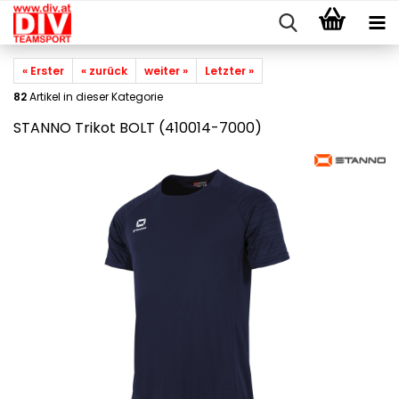
« Erster
« zurück
weiter »
Letzter »
82
Artikel in dieser Kategorie
STANNO Trikot BOLT (410014-7000)