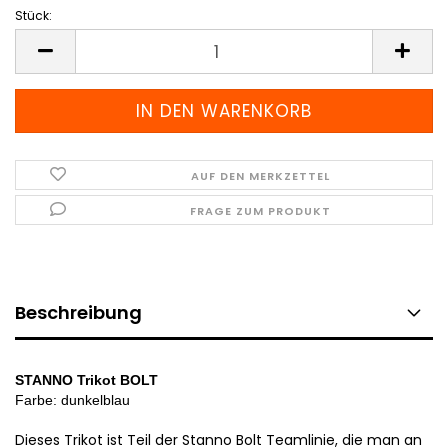
Stück:
Stück
AUF DEN MERKZETTEL
FRAGE ZUM PRODUKT
Beschreibung
STANNO Trikot BOLT
Farbe: dunkelblau
Dieses Trikot ist Teil der Stanno Bolt Teamlinie, die man an