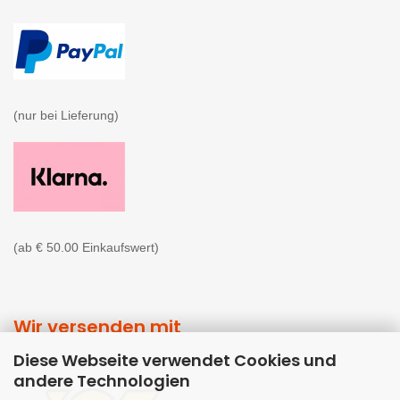
(nur bei Lieferung)

(ab € 50.00 Einkaufswert)
Wir versenden mit
Diese Webseite verwendet Cookies und
andere Technologien