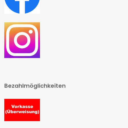
Bezahlmöglichkeiten