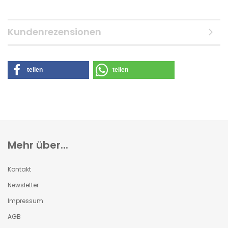
Kundenrezensionen
teilen
teilen
Mehr über...
Kontakt
Newsletter
Impressum
AGB