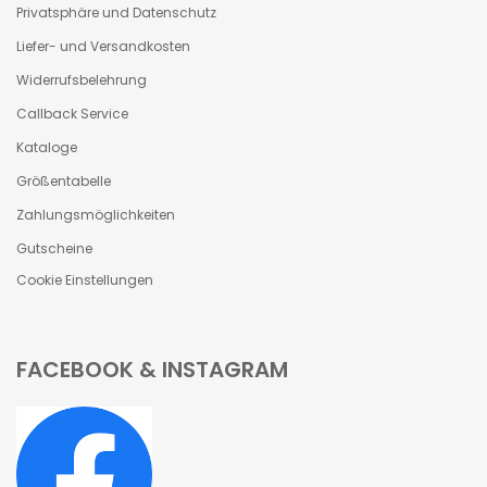
Privatsphäre und Datenschutz
Liefer- und Versandkosten
Widerrufsbelehrung
Callback Service
Kataloge
Größentabelle
Zahlungsmöglichkeiten
Gutscheine
Cookie Einstellungen
FACEBOOK & INSTAGRAM