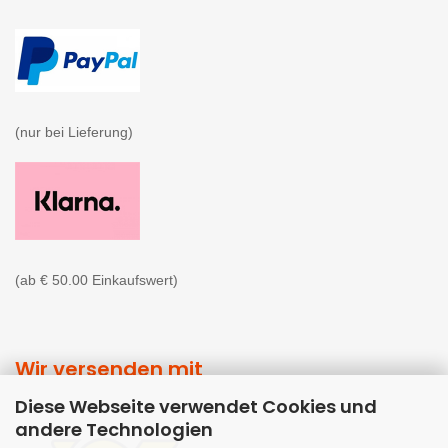
(nur bei Lieferung)

(ab € 50.00 Einkaufswert)
Wir versenden mit
Diese Webseite verwendet Cookies und
andere Technologien