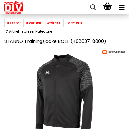
« Erster
« zurück
weiter »
Letzter »
17
Artikel in dieser Kategorie
STANNO Trainingsjacke BOLT (408037-8000)