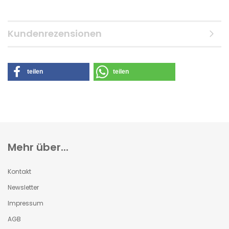
Kundenrezensionen
teilen
teilen
Mehr über...
Kontakt
Newsletter
Impressum
AGB