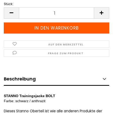
Stück:
Stück
AUF DEN MERKZETTEL
FRAGE ZUM PRODUKT
Beschreibung
STANNO Trainingsjacke BOLT
Farbe: schwarz / anthrazit
Dieses Stanno Oberteil ist wie alle anderen Produkte der