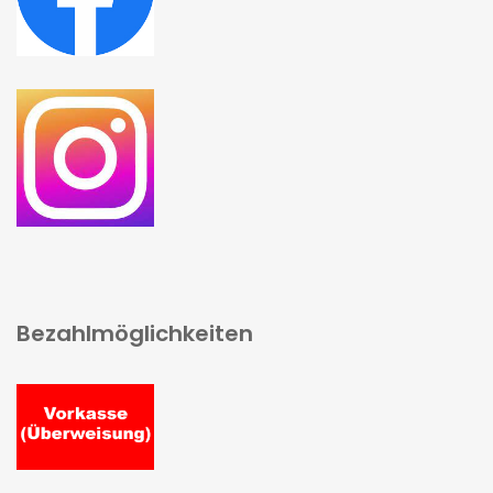
Bezahlmöglichkeiten