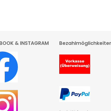
BOOK & INSTAGRAM
Bezahlmöglichkeite