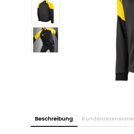
Beschreibung
Kundenrezensione