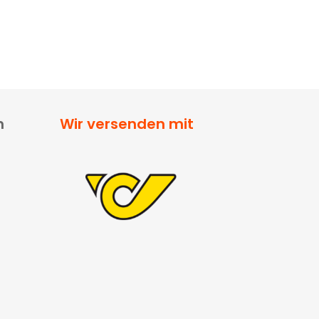
n
Wir versenden mit