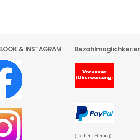
BOOK & INSTAGRAM
Bezahlmöglichkeite
(nur bei Lieferung)
