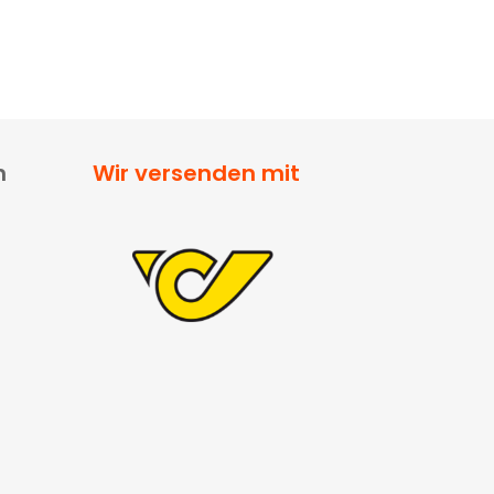
n
Wir versenden mit