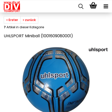
« Erster
« zurück
7
Artikel in dieser Kategorie
UHLSPORT Miniball (1001609080001)