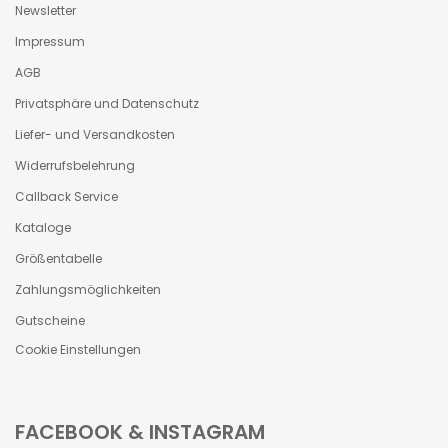
Newsletter
Impressum
AGB
Privatsphäre und Datenschutz
Liefer- und Versandkosten
Widerrufsbelehrung
Callback Service
Kataloge
Größentabelle
Zahlungsmöglichkeiten
Gutscheine
Cookie Einstellungen
FACEBOOK & INSTAGRAM