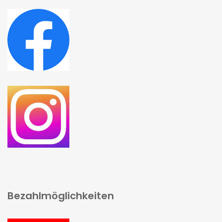
Bezahlmöglichkeiten