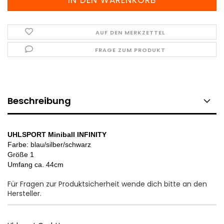
AUF DEN MERKZETTEL
FRAGE ZUM PRODUKT
Beschreibung
UHLSPORT Miniball INFINITY
Farbe: blau/silber/schwarz
Größe 1
Umfang ca. 44cm
Für Fragen zur Produktsicherheit wende dich bitte an den
Hersteller.