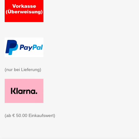
(nur bei Lieferung)

(ab € 50.00 Einkaufswert)