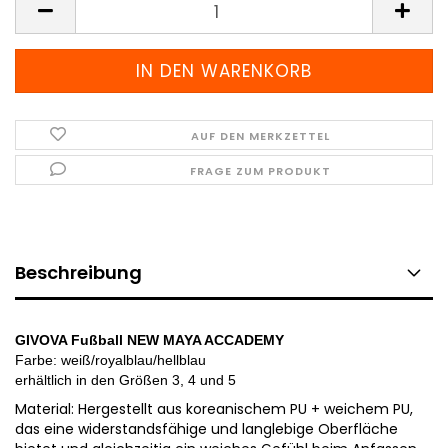
AUF DEN MERKZETTEL
FRAGE ZUM PRODUKT
Beschreibung
GIVOVA Fußball NEW MAYA ACCADEMY
Farbe: weiß/royalblau/hellblau
erhältlich in den Größen 3, 4 und 5
Material: Hergestellt aus koreanischem PU + weichem PU,
das eine widerstandsfähige und langlebige Oberfläche