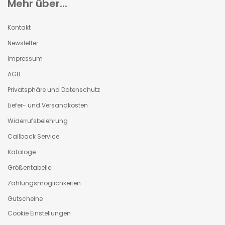
Mehr über...
Kontakt
Newsletter
Impressum
AGB
Privatsphäre und Datenschutz
Liefer- und Versandkosten
Widerrufsbelehrung
Callback Service
Kataloge
Größentabelle
Zahlungsmöglichkeiten
Gutscheine
Cookie Einstellungen