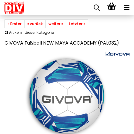
« Erster
« zurück
weiter »
Letzter »
21
Artikel in dieser Kategorie
GIVOVA Fußball NEW MAYA ACCADEMY (PAL032)