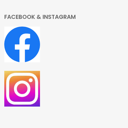
FACEBOOK & INSTAGRAM