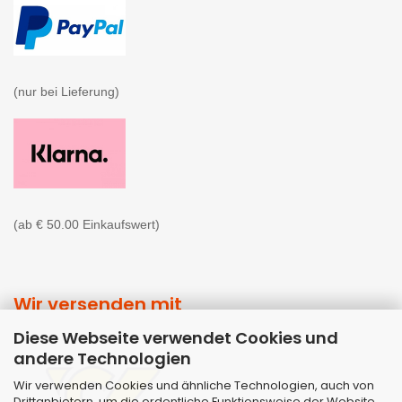
(nur bei Lieferung)

(ab € 50.00 Einkaufswert)
Wir versenden mit
Diese Webseite verwendet Cookies und
andere Technologien
Wir verwenden Cookies und ähnliche Technologien, auch von
Drittanbietern, um die ordentliche Funktionsweise der Website