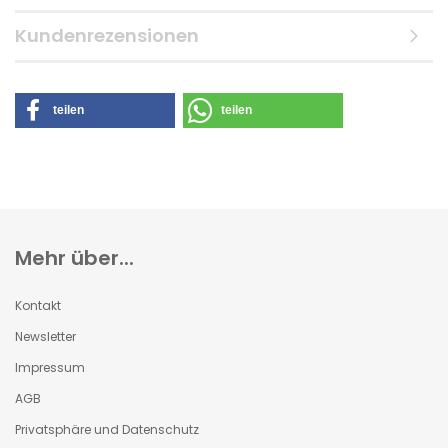
Kundenrezensionen
teilen
teilen
Mehr über...
Kontakt
Newsletter
Impressum
AGB
Privatsphäre und Datenschutz