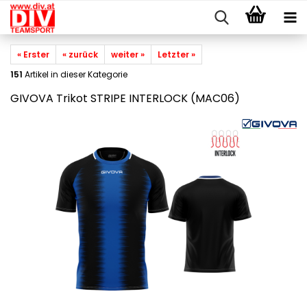
« Erster
« zurück
weiter »
Letzter »
151
Artikel in dieser Kategorie
GIVOVA Trikot STRIPE INTERLOCK (MAC06)