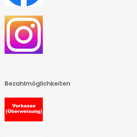
Bezahlmöglichkeiten