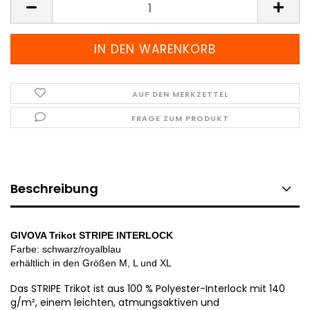
AUF DEN MERKZETTEL
FRAGE ZUM PRODUKT
Beschreibung
GIVOVA Trikot STRIPE INTERLOCK
Farbe: schwarz/royalblau
erhältlich in den
Größen M, L und XL
Das STRIPE Trikot ist aus 100 % Polyester-Interlock mit 140
g/m², einem leichten, atmungsaktiven und