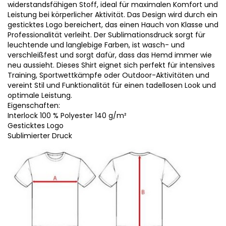
widerstandsfähigen Stoff, ideal für maximalen Komfort und
Leistung bei körperlicher Aktivität. Das Design wird durch ein
gesticktes Logo bereichert, das einen Hauch von Klasse und
Professionalität verleiht. Der Sublimationsdruck sorgt für
leuchtende und langlebige Farben, ist wasch- und
verschleißfest und sorgt dafür, dass das Hemd immer wie
neu aussieht. Dieses Shirt eignet sich perfekt für intensives
Training, Sportwettkämpfe oder Outdoor-Aktivitäten und
vereint Stil und Funktionalität für einen tadellosen Look und
optimale Leistung.
Eigenschaften:
Interlock 100 % Polyester 140 g/m²
Gesticktes Logo
Sublimierter Druck