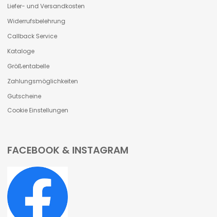
Liefer- und Versandkosten
Widerrufsbelehrung
Callback Service
Kataloge
Größentabelle
Zahlungsmöglichkeiten
Gutscheine
Cookie Einstellungen
FACEBOOK & INSTAGRAM