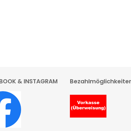
BOOK & INSTAGRAM
Bezahlmöglichkeite