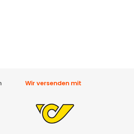
n
Wir versenden mit