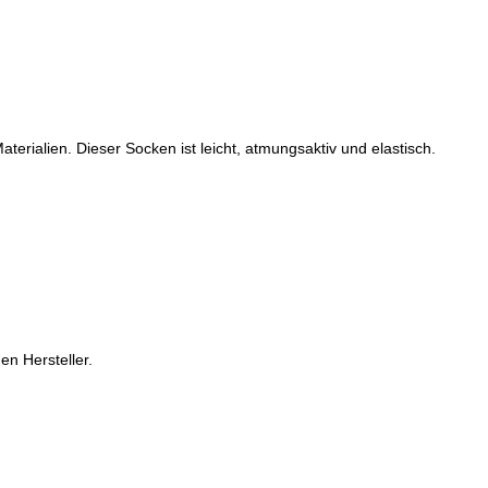
terialien. Dieser Socken ist leicht, atmungsaktiv und elastisch.
en Hersteller.