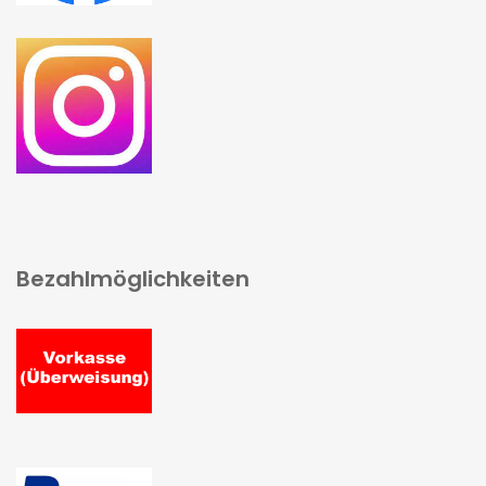
Bezahlmöglichkeiten