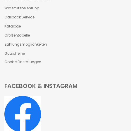
Widerrufsbelehrung
Callback Service
Kataloge
Größentabelle
Zahlungsmöglichkeiten
Gutscheine
Cookie Einstellungen
FACEBOOK & INSTAGRAM