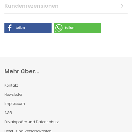
Kundenrezensionen
teilen
teilen
Mehr über...
Kontakt
Newsletter
Impressum
AGB
Privatsphäre und Datenschutz
Liefer- und Versandkosten