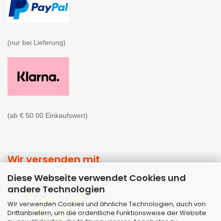
(nur bei Lieferung)

(ab € 50.00 Einkaufswert)
Wir versenden mit
Diese Webseite verwendet Cookies und
andere Technologien
Wir verwenden Cookies und ähnliche Technologien, auch von
Drittanbietern, um die ordentliche Funktionsweise der Website