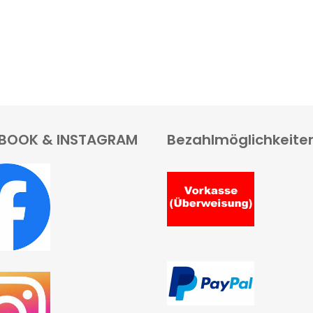
BOOK & INSTAGRAM
Bezahlmöglichkeite