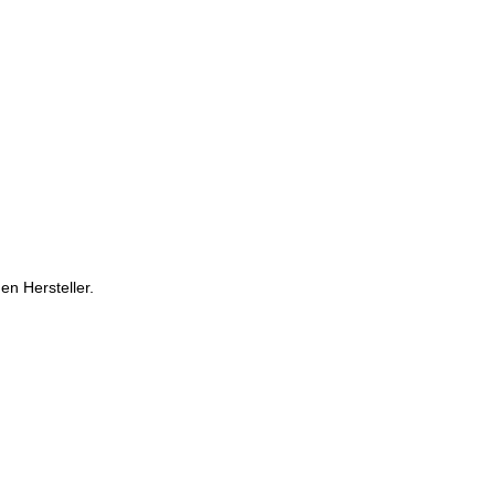
en Hersteller.