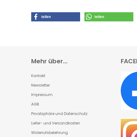
teilen
teilen
Mehr über...
FACE
Kontakt
Newsletter
Impressum
AGB
Privatsphäre und Datenschutz
Liefer- und Versandkosten
Widerrufsbelehrung