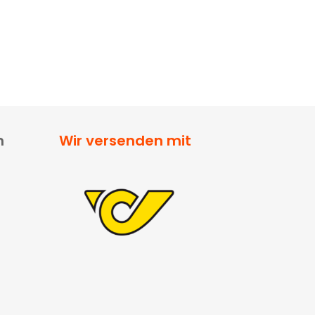
n
Wir versenden mit