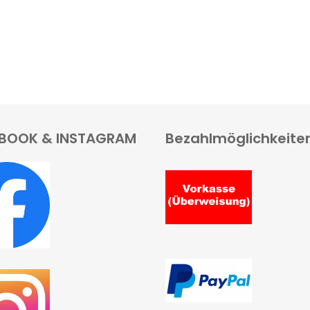
BOOK & INSTAGRAM
Bezahlmöglichkeite