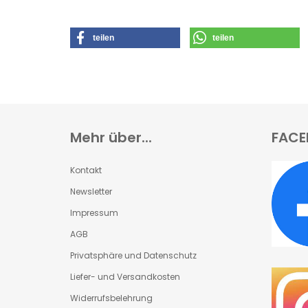
teilen
teilen
Mehr über...
FACE
Kontakt
Newsletter
Impressum
AGB
Privatsphäre und Datenschutz
Liefer- und Versandkosten
Widerrufsbelehrung