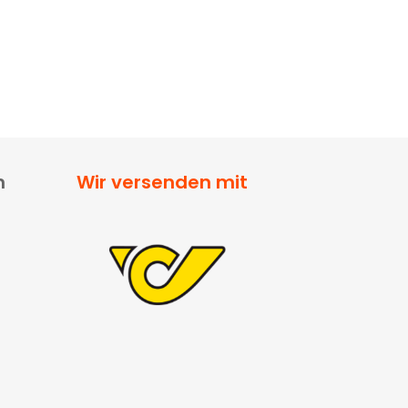
n
Wir versenden mit