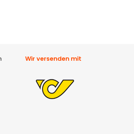
n
Wir versenden mit