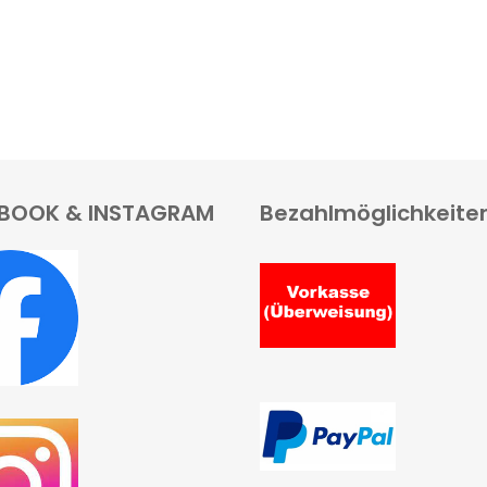
BOOK & INSTAGRAM
Bezahlmöglichkeite