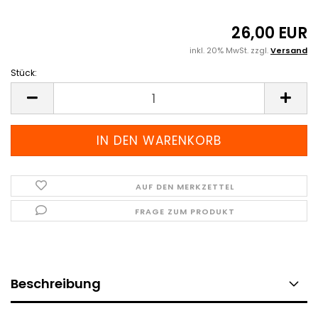
26,00 EUR
inkl. 20% MwSt. zzgl.
Versand
Stück:
Stück
AUF DEN MERKZETTEL
FRAGE ZUM PRODUKT
Beschreibung