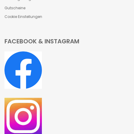
Gutscheine
Cookie Einstellungen
FACEBOOK & INSTAGRAM