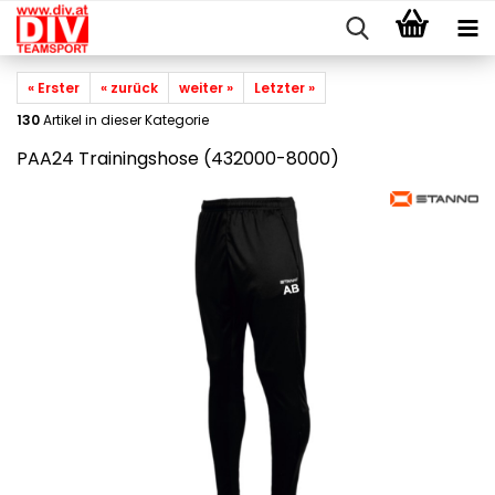
« Erster
« zurück
weiter »
Letzter »
130
Artikel in dieser Kategorie
PAA24 Trainingshose (432000-8000)