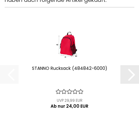
STANNO Rucksack (484842-6000)
UVP 29,99 EUR
Ab nur 24,00 EUR