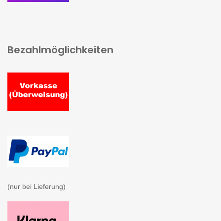
Bezahlmöglichkeiten
(nur bei Lieferung)
