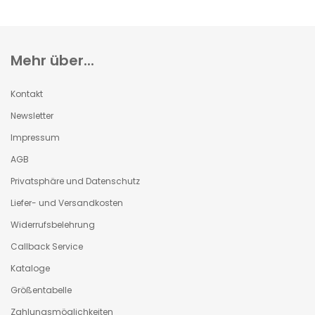
Mehr über...
Kontakt
Newsletter
Impressum
AGB
Privatsphäre und Datenschutz
Liefer- und Versandkosten
Widerrufsbelehrung
Callback Service
Kataloge
Größentabelle
Zahlungsmöglichkeiten