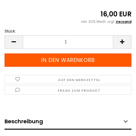
16,00 EUR
inkl. 20% MwSt. zzgl.
Versand
Stück:
Stück
AUF DEN MERKZETTEL
FRAGE ZUM PRODUKT
Beschreibung