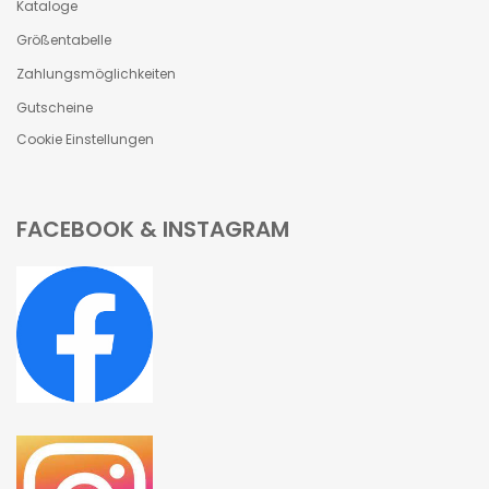
Kataloge
Größentabelle
Zahlungsmöglichkeiten
Gutscheine
Cookie Einstellungen
FACEBOOK & INSTAGRAM