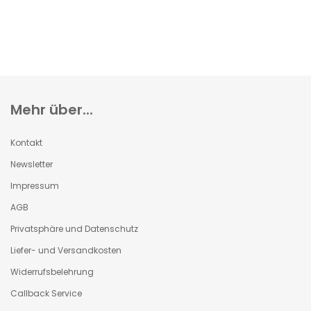
Mehr über...
Kontakt
Newsletter
Impressum
AGB
Privatsphäre und Datenschutz
Liefer- und Versandkosten
Widerrufsbelehrung
Callback Service