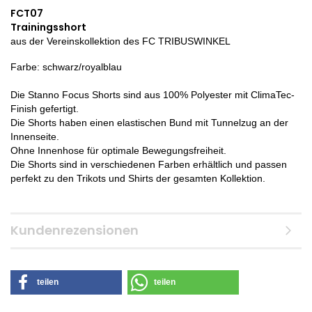
FCT07
Trainingsshort
aus der Vereinskollektion des FC TRIBUSWINKEL
Farbe: schwarz/royalblau
Die Stanno Focus Shorts sind aus 100% Polyester mit ClimaTec-
Finish gefertigt.
Die Shorts haben einen elastischen Bund mit Tunnelzug an der
Innenseite.
Ohne Innenhose für optimale Bewegungsfreiheit.
Die Shorts sind in verschiedenen Farben erhältlich und passen
perfekt zu den Trikots und Shirts der gesamten Kollektion.
Kundenrezensionen
teilen
teilen