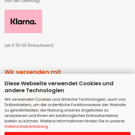
(nur bei Lieferung)

(ab € 50.00 Einkaufswert)
Wir versenden mit
Diese Webseite verwendet Cookies und
andere Technologien
Wir verwenden Cookies und ähnliche Technologien, auch von
Drittanbietern, um die ordentliche Funktionsweise der Website
zu gewährleisten, die Nutzung unseres Angebotes zu
analysieren und Ihnen ein bestmögliches Einkaufserlebnis
bieten zu können. Weitere Informationen finden Sie in unserer
Datenschutzerklärung
.