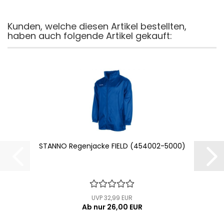
Kunden, welche diesen Artikel bestellten,
haben auch folgende Artikel gekauft:
STANNO Regenjacke FIELD (454002-5000)
UVP 32,99 EUR
Ab nur 26,00 EUR