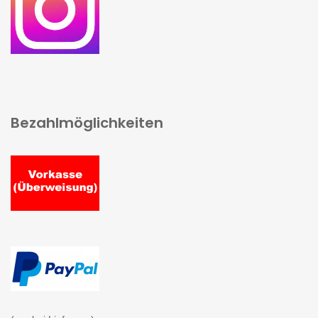
Bezahlmöglichkeiten