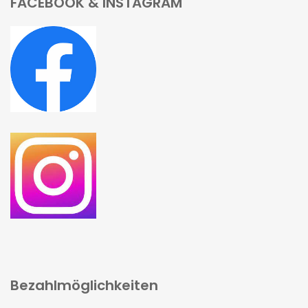
FACEBOOK & INSTAGRAM
Bezahlmöglichkeiten