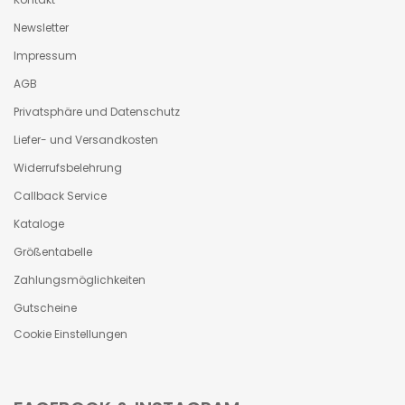
Newsletter
Impressum
AGB
Privatsphäre und Datenschutz
Liefer- und Versandkosten
Widerrufsbelehrung
Callback Service
Kataloge
Größentabelle
Zahlungsmöglichkeiten
Gutscheine
Cookie Einstellungen