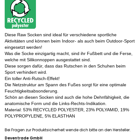
Diese Raw Socken sind ideal für verschiedene sportliche
Aktivitäten und können beim Indoor- als auch beim Outdoor-Sport
eingesetzt werden!
Was die Socke einzigartig macht, sind ihr Fußbett und die Ferse,
welche mit Silikonnoppen ausgestattet sind.
Diese sorgen dafür, dass das Rutschen in den Schuhen beim
Sport verhindert wird.
Ein toller Anti-Rutsch-Effekt!
Die Netzstruktur am Spann des Fußes sorgt für eine optimale
Feuchtigkeitsabsonderung.
Schön an diesen Socken sind auch die hohe Dehnfähigkeit, die
anatomische Form und die Links-Rechts-Indikation.
Material: 53% RECYCLED POLYESTER, 23% POLYAMID, 19%
POLYPROPYLENE, 5% ELASTHAN
Bei Fragen zur Produktsicherheit wende dich bitte an den Hersteller.
Deventrade GmbH