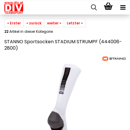
« Erster
« zurück
weiter »
Letzter »
22
Artikel in dieser Kategorie
STANNO Sportsocken STADIUM STRUMPF (444006-
2800)