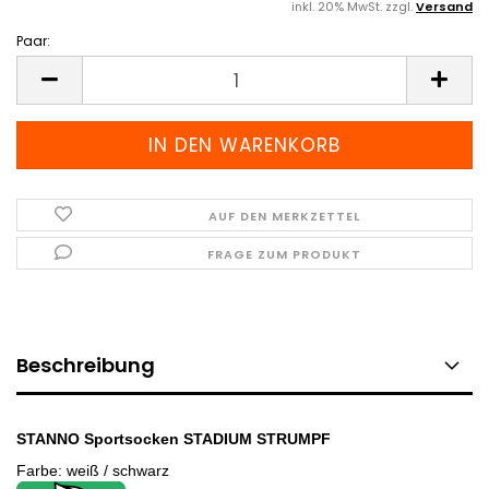
inkl. 20% MwSt. zzgl.
Versand
Paar:
Paar
AUF DEN MERKZETTEL
FRAGE ZUM PRODUKT
Beschreibung
STANNO Sportsocken STADIUM STRUMPF
Farbe: weiß / schwarz