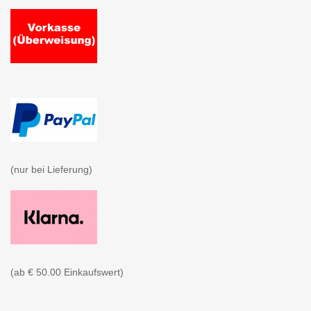
(nur bei Lieferung)

(ab € 50.00 Einkaufswert)